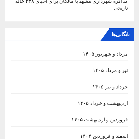
مذاکره شهرداری مشهد با مالکان برای احیای ۲۳۸ خانه
تاریخی
بایگانی‌ها
مرداد و شهریور ۱۴۰۵
تیر و مرداد ۱۴۰۵
خرداد و تیر ۱۴۰۵
اردیبهشت و خرداد ۱۴۰۵
فروردین و اردیبهشت ۱۴۰۵
اسفند و فروردین ۱۴۰۴