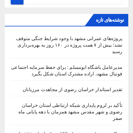
نوشته‌های تازه
پروژه‌های عمرانی مشهد با وجود شرایط جنگی متوقف
نشد؛ بیش از ۷ همت پروژه در ۱۶۰ روز به بهره‌برداری
رسید
مدیرعامل باشگاه ابومسلم : برای حفظ سرمایه اجتماعی
فوتبال مشهد، اراده مشترک استان شکل بگیرد
تقدیر استاندار خراسان رضوی از مجاهدت مرزبانان
تأکید بر لزوم پایداری شبکه ارتباطی استان خراسان
رضوی و شهر مقدس مشهد همزمان با دهه پایانی ماه
صفر