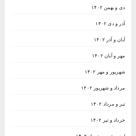
دی و بهمن ۱۴۰۲
آذر و دی ۱۴۰۲
آبان و آذر ۱۴۰۲
مهر و آبان ۱۴۰۲
شهریور و مهر ۱۴۰۲
مرداد و شهریور ۱۴۰۲
تیر و مرداد ۱۴۰۲
خرداد و تیر ۱۴۰۲