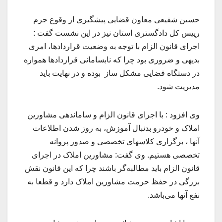
حسین شفیعی معاون قضایی پیشگیری از وقوع جرم
رییس کل دادگستری استان نیز در این نشست گفت :
اجرای قانون الزام با توجه به وضعیت قراردادها، امری
بدیهی و ضروری بود چرا که نابسامانی قراردادها همواره
در دستگاه قضایی مشکل ساز بوده و در نهایت باید
مدیریت شود.
وی افزود : با اجرای قانون الزام و ساماندهی مشاورین
املاک و خودرو بدنبال آموزش، به روز شدن اطلاعات
آنها ، برگزاری کلاسهای تخصصی و صدور پروانه
تخصصی هستیم. وی گفت: مشاورین املاک در اجرای
قانون الزام باید مطالبه‌گر باشند چرا که این قانون نقش
بزرگی در حفظ حرمت مشاورین املاک دارد و قطعا به
نفع آنها می‌باشد.