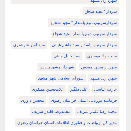
شهرداری مشهد
سردار "مجید شجاع
سردارسرتیپ دوم پاسدار " مجید شجاع"
سردار سرتیپ دوم پاسدار مجید شجاع
سردار سرتیپ پاسدار سید هاشم غیاثی
سید امیر شوشتری
سید جواد موسوی
سید خلیل منبتی
شهردار مشهد مقدس
شهردار مشهدمقدس
شهرداری مشهد
شورای اسلامی شهر مشهد
عارف عباسی
علی دلگیر
غلامحسین مظفری
فرمانده مرزبانی استان خراسان رضوی
محسن داوری
محمد رضا قلندر شریف
محمدرضا قلندر شریف
مدیر کل ارتباطات و فناوری اطلاعات استان خراسان رضوی