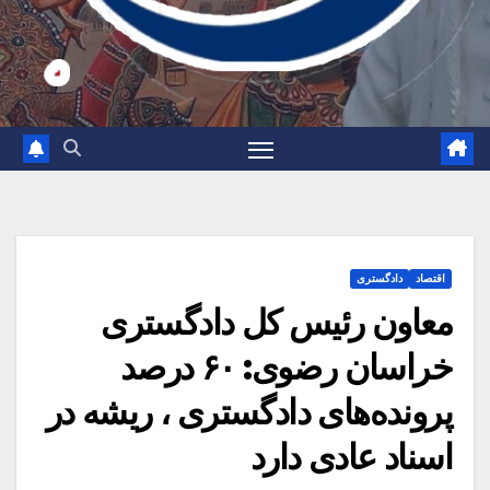
اقتصاد
دادگستری
معاون رئیس کل دادگستری
خراسان رضوی: ۶۰ درصد
پرونده‌های دادگستری ، ریشه در
اسناد عادی دارد