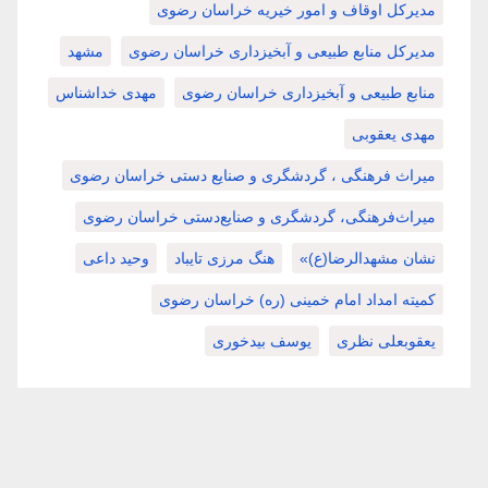
مدیرکل اوقاف و امور خیریه خراسان رضوی
مدیرکل منابع طبیعی و آبخیزداری خراسان رضوی
مشهد
منابع طبیعی و آبخیزداری خراسان رضوی
مهدی خداشناس
مهدی یعقوبی
میراث فرهنگی ، گردشگری و صنایع دستی خراسان رضوی
میراث‌فرهنگی، گردشگری و صنایع‌دستی خراسان رضوی
نشان مشهدالرضا(ع)»
هنگ مرزی تایباد
وحید داعی
کمیته امداد امام خمینی (ره) خراسان رضوی
یعقوبعلی نظری
یوسف بیدخوری