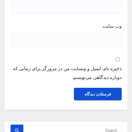
وب‌ سایت
ذخیره نام، ایمیل و وبسایت من در مرورگر برای زمانی که
دوباره دیدگاهی می‌نویسم.