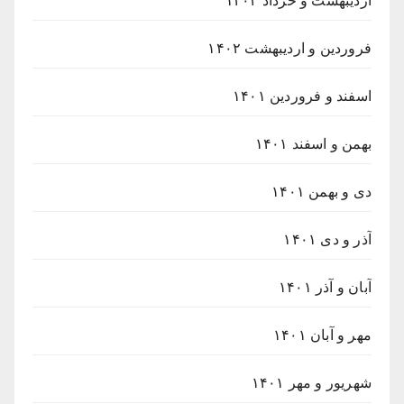
اردیبهشت و خرداد ۱۴۰۲
فروردین و اردیبهشت ۱۴۰۲
اسفند و فروردین ۱۴۰۱
بهمن و اسفند ۱۴۰۱
دی و بهمن ۱۴۰۱
آذر و دی ۱۴۰۱
آبان و آذر ۱۴۰۱
مهر و آبان ۱۴۰۱
شهریور و مهر ۱۴۰۱