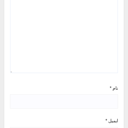
نام
*
ایمیل
*