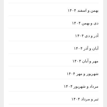
بهمن و اسفند ۱۴۰۴
دی و بهمن ۱۴۰۴
آذر و دی ۱۴۰۴
آبان و آذر ۱۴۰۴
مهر و آبان ۱۴۰۴
شهریور و مهر ۱۴۰۴
مرداد و شهریور ۱۴۰۴
تیر و مرداد ۱۴۰۴