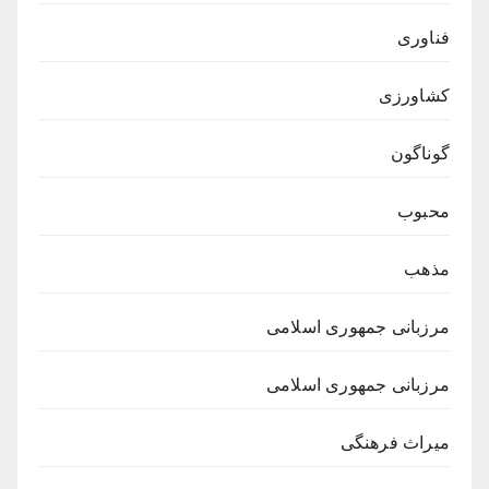
فناوری
کشاورزی
گوناگون
محبوب
مذهب
مرزبانی جمهوری اسلامی
مرزبانی جمهوری اسلامی
میراث فرهنگی