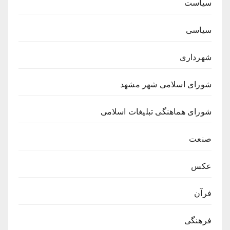
سیاست
سیاسی
شهرداری
شورای اسلامی شهر مشهد
شورای هماهنگی تبلیغات اسلامی
صنعت
عکس
فرآن
فرهنگی