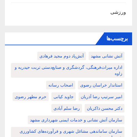
ورزشی
برچسب‌ها
آتش نشانی مشهد
آتش‌پاد دوم مجید فرهادی
اداره میراث‌فرهنگی، گردشگری و صنایع‌دستی تربت حیدریه و
زاوه
استاندار خراسان رضوی
اصحاب رسانه
امیر سرتیپ رضا آذریان
جاوید کیانی
حرم مطهر رضوی
دکتر محسن ذاکریان
رضا سلم آبادی
سازمان آتش نشانی و خدمات ایمنی شهرداری مشهد
سازمان ساماندهی مشاغل شهری و فرآورده‌های کشاورزی