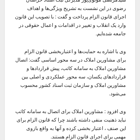
رضوی در این نشست به تشریح ویژگی‌ها و اهداف
اجرای قانون الزام پرداخت و گفت : با تصویب این قانون
وارد یک انقلاب و تغییر در اقدامات و اعمال حقوقی در
جامعه شده‌ایم.
وی با اشاره به حمایت‌ها و اعتباربخشی قانون الزام
برای مشاورین املاک در سه محور اساسی گفت: اتصال
مشاورین املاک به سامانه کاتب، پیش قراردادها و
قراردادهای یکسان، سه محور عملکردی و اصلی بین
مشاورین املاک و سازمان ثبت اسناد کشور محسوب
می‌شود.
وی افزود : مشاورین املاک برای اتصال به سامانه کاتب
نباید ذهنیت منفی داشته باشند چرا که قانون الزام برای
این صنف ، اعتبار بخشی کرده و آنها به واقع بازوی
مهمی برای اجرای قانون الزام هستند.