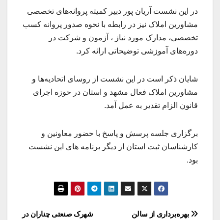
در این نشست آریان پور دبیر کمیته پروانه‌های تخصصی
مشاورین املاک نیز در رابطه با نحوه صدور پروانه کسب
تخصصی، مدارک مورد نیاز ، آزمون و شرکت در
دوره‌های آموزشی توضیحاتی ارائه کرد.
شایان ذکر است در این نشست از روسای اتحادیه‌ها و
مشاورین املاک فعال مشهد و استان در حوزه اجرای
قانون الزام تقدیر به عمل آمد.
برگزاری جلسه پرسش و پاسخ با حضور معاونین و
کارشناسان ثبت استان از دیگر برنامه های این نشست
بود.
راهبری
بهره‌برداری از سالن
شهرک صنعتی چناران در