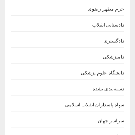
حرم مطهر رضوی
دادستانی انقلاب
دادگستری
دامپزشکی
دانشگاه علوم پزشکی
دسته‌بندی نشده
سپاه پاسداران انقلاب اسلامی
سراسر جهان