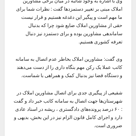
وی با اشاره به وجود شائبه در میان برخی مشاورین
املاک مبنی بر تغيير دستمزد‌ها گفت : نظرات شما برای
ما مهم است و پیگیر این دغدغه هستیم و قرار نیست
حقی از مشاورین املاک ضایع شود چرا که بدنبال
ساماندهی مشاورین بوده و برای دستمزد نیز دنبال
تعرفه کشوری هستیم.
وی گفت: مشاورین املاک بخاطر عدم اتصال به سامانه
کاتب عملا یک رکن مهم بنگاه داری را از دست می‌دهند
و دستگاه قضا نیز بدنبال کمک و همراهی با شماست.
شفیعی از پیگیری جدی برای اتصال مشاورین املاک در
شهرستان‌ها جهت اتصال به سامانه کاتب خبر داد و گفت
: ۶۰ درصد پرونده‌های دادگستری ، ریشه در اسناد عادی
دارد و اجرای کامل قانون الزام نیز در این بخش، بدیهی و
ضروری است.