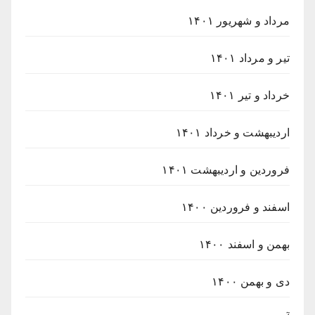
مرداد و شهریور ۱۴۰۱
تیر و مرداد ۱۴۰۱
خرداد و تیر ۱۴۰۱
اردیبهشت و خرداد ۱۴۰۱
فروردین و اردیبهشت ۱۴۰۱
اسفند و فروردین ۱۴۰۰
بهمن و اسفند ۱۴۰۰
دی و بهمن ۱۴۰۰