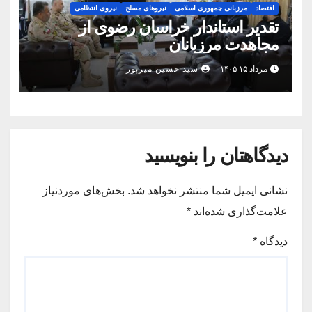
اقتصاد
مرزبانی جمهوری اسلامی
نیروهای مسلح
نیروی انتظامی
تقدیر استاندار خراسان رضوی از
مجاهدت مرزبانان
مرداد ۱۵ ۱۴۰۵
سید حسین میرپور
دیدگاهتان را بنویسید
نشانی ایمیل شما منتشر نخواهد شد.
بخش‌های موردنیاز
علامت‌گذاری شده‌اند
*
دیدگاه
*