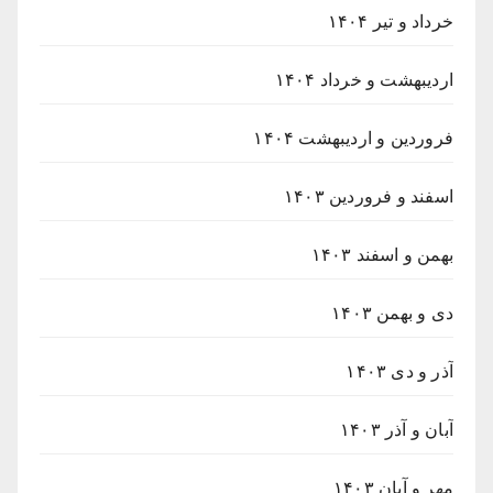
خرداد و تیر ۱۴۰۴
اردیبهشت و خرداد ۱۴۰۴
فروردین و اردیبهشت ۱۴۰۴
اسفند و فروردین ۱۴۰۳
بهمن و اسفند ۱۴۰۳
دی و بهمن ۱۴۰۳
آذر و دی ۱۴۰۳
آبان و آذر ۱۴۰۳
مهر و آبان ۱۴۰۳