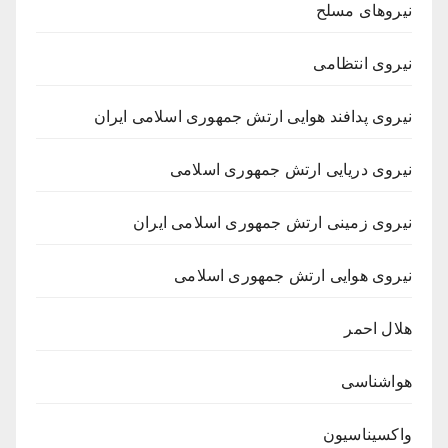
نیروهای مسلح
نیروی انتظامی
نیروی پدافند هوایی ارتش جمهوری اسلامی ایران
نیروی دریایی ارتش جمهوری اسلامی
نیروی زمینی ارتش جمهوری اسلامی ایران
نیروی هوایی ارتش جمهوری اسلامی
هلال احمر
هواشناسی
واکسیناسیون