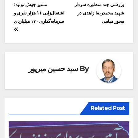
ورزشی چند منظوره سردار
مسیر جهش تولید؛
نوشته
شهید محمدرضا زاهدی در
اشتغال‌زایی ۱۱ هزار نفری و
محور میامی
سرمایه‌گذاری ۱۷۰ میلیاردی
By
سید حسین میرپور
Related Post