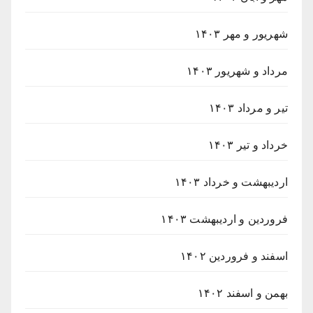
شهریور و مهر ۱۴۰۳
مرداد و شهریور ۱۴۰۳
تیر و مرداد ۱۴۰۳
خرداد و تیر ۱۴۰۳
اردیبهشت و خرداد ۱۴۰۳
فروردین و اردیبهشت ۱۴۰۳
اسفند و فروردین ۱۴۰۲
بهمن و اسفند ۱۴۰۲