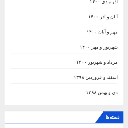
آذر و دی ۱۴۰۰
آبان و آذر ۱۴۰۰
مهر و آبان ۱۴۰۰
شهریور و مهر ۱۴۰۰
مرداد و شهریور ۱۴۰۰
اسفند و فروردین ۱۳۹۸
دی و بهمن ۱۳۹۸
دسته‌ها