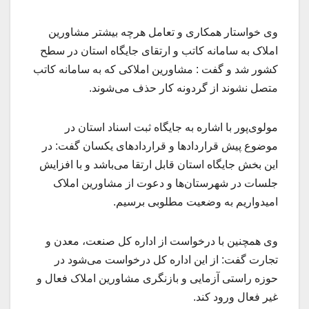
وی خواستار همکاری و تعامل هرچه بیشتر مشاورین
املاک به سامانه کاتب و ارتقای جایگاه استان در سطح
کشور شد و گفت : مشاورین املاکی که به سامانه کاتب
متصل نشوند از گردونه کار حذف می‌شوند.
مولوی‌پور با اشاره به جایگاه ثبت اسناد استان در
موضوع پيش قراردادها و قراردادهای یکسان گفت: در
این بخش جایگاه استان قابل ارتقا می‌باشد و با افزایش
جلسات در شهرستان‌ها و دعوت از مشاورین املاک
امیدواریم به وضعیت مطلوبی برسیم.
وی همچنین با درخواست از اداره کل صنعت، معدن و
تجارت گفت: از این اداره کل درخواست می‌شود در
حوزه راستی آزمایی و بازنگری مشاورین املاک فعال و
غیر فعال ورود کند.