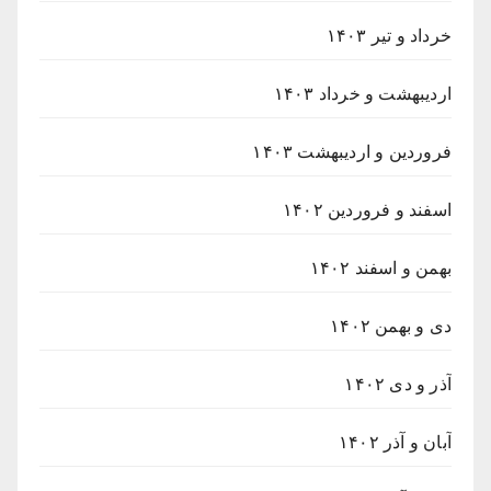
خرداد و تیر ۱۴۰۳
اردیبهشت و خرداد ۱۴۰۳
فروردین و اردیبهشت ۱۴۰۳
اسفند و فروردین ۱۴۰۲
بهمن و اسفند ۱۴۰۲
دی و بهمن ۱۴۰۲
آذر و دی ۱۴۰۲
آبان و آذر ۱۴۰۲