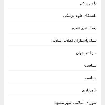
دامپزشکی
دانشگاه علوم پزشکی
دسته‌بندی نشده
سپاه پاسداران انقلاب اسلامی
سراسر جهان
سیاست
سیاسی
شهرداری
شورای اسلامی شهر مشهد