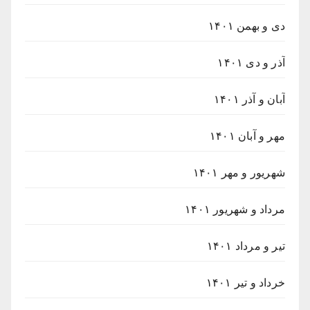
دی و بهمن ۱۴۰۱
آذر و دی ۱۴۰۱
آبان و آذر ۱۴۰۱
مهر و آبان ۱۴۰۱
شهریور و مهر ۱۴۰۱
مرداد و شهریور ۱۴۰۱
تیر و مرداد ۱۴۰۱
خرداد و تیر ۱۴۰۱