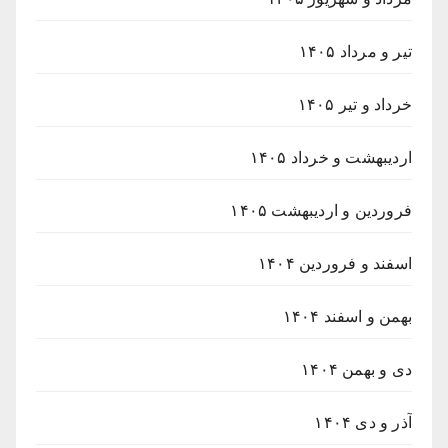
تیر و مرداد ۱۴۰۵
خرداد و تیر ۱۴۰۵
اردیبهشت و خرداد ۱۴۰۵
فروردین و اردیبهشت ۱۴۰۵
اسفند و فروردین ۱۴۰۴
بهمن و اسفند ۱۴۰۴
دی و بهمن ۱۴۰۴
آذر و دی ۱۴۰۴