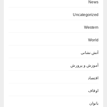
News
Uncategorized
Western
World
آتش نشانی
آموزش و پرورش
اقتصاد
اوقاف
بانوان