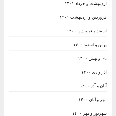
اردیبهشت و خرداد ۱۴۰۱
فروردین و اردیبهشت ۱۴۰۱
اسفند و فروردین ۱۴۰۰
بهمن و اسفند ۱۴۰۰
دی و بهمن ۱۴۰۰
آذر و دی ۱۴۰۰
آبان و آذر ۱۴۰۰
مهر و آبان ۱۴۰۰
شهریور و مهر ۱۴۰۰