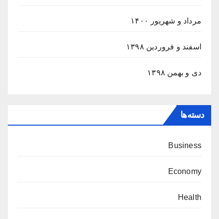
مرداد و شهریور ۱۴۰۰
اسفند و فروردین ۱۳۹۸
دی و بهمن ۱۳۹۸
دسته‌ها
Business
Economy
Health