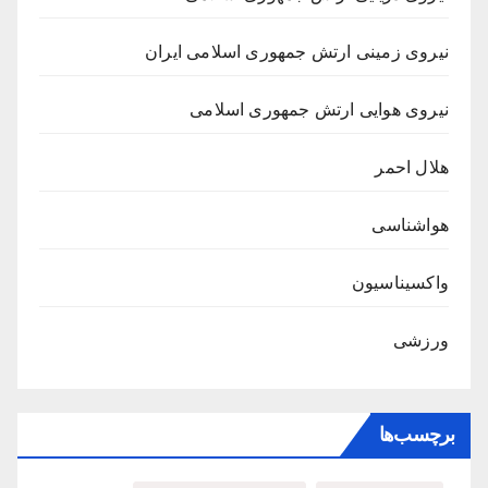
نیروی زمینی ارتش جمهوری اسلامی ایران
نیروی هوایی ارتش جمهوری اسلامی
هلال احمر
هواشناسی
واکسیناسیون
ورزشی
برچسب‌ها