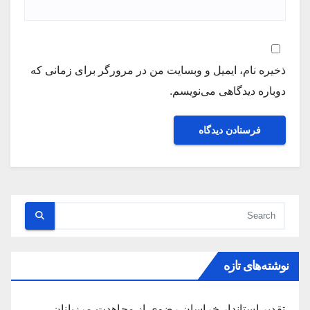
ذخیره نام، ایمیل و وبسایت من در مرورگر برای زمانی که
دوباره دیدگاهی می‌نویسم.
نوشته‌های تازه
تقدیر استاندار خراسان رضوی از مجاهدت مرزبانان