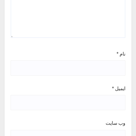
نام
*
ایمیل
*
وب‌ سایت