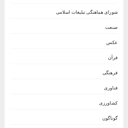
شورای هماهنگی تبلیغات اسلامی
صنعت
عکس
فرآن
فرهنگی
فناوری
کشاورزی
گوناگون