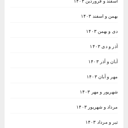
اسفند و فروردین ۱۴۰۳
بهمن و اسفند ۱۴۰۳
دی و بهمن ۱۴۰۳
آذر و دی ۱۴۰۳
آبان و آذر ۱۴۰۳
مهر و آبان ۱۴۰۳
شهریور و مهر ۱۴۰۳
مرداد و شهریور ۱۴۰۳
تیر و مرداد ۱۴۰۳