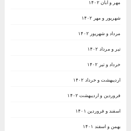
مهر و آبان ۱۴۰۲
شهریور و مهر ۱۴۰۲
مرداد و شهریور ۱۴۰۲
تیر و مرداد ۱۴۰۲
خرداد و تیر ۱۴۰۲
اردیبهشت و خرداد ۱۴۰۲
فروردین و اردیبهشت ۱۴۰۲
اسفند و فروردین ۱۴۰۱
بهمن و اسفند ۱۴۰۱