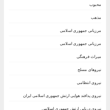
محبوب
مذهب
مرزبانی جمهوری اسلامی
مرزبانی جمهوری اسلامی
میراث فرهنگی
نیروهای مسلح
نیروی انتظامی
نیروی پدافند هوایی ارتش جمهوری اسلامی ایران
نیروی دریایی ارتش جمهوری اسلامی