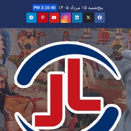
Ski
پنج‌شنبه ۱۵ مرداد ۱۴۰۵
3:10:42 PM
t
conten