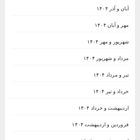
آبان و آذر ۱۴۰۴
مهر و آبان ۱۴۰۴
شهریور و مهر ۱۴۰۴
مرداد و شهریور ۱۴۰۴
تیر و مرداد ۱۴۰۴
خرداد و تیر ۱۴۰۴
اردیبهشت و خرداد ۱۴۰۴
فروردین و اردیبهشت ۱۴۰۴