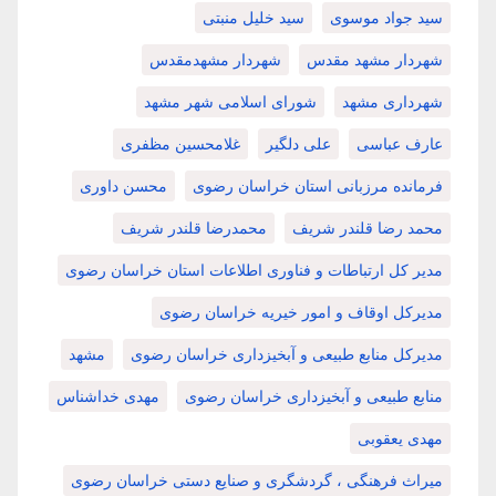
سید جواد موسوی
سید خلیل منبتی
شهردار مشهد مقدس
شهردار مشهدمقدس
شهرداری مشهد
شورای اسلامی شهر مشهد
عارف عباسی
علی دلگیر
غلامحسین مظفری
فرمانده مرزبانی استان خراسان رضوی
محسن داوری
محمد رضا قلندر شریف
محمدرضا قلندر شریف
مدیر کل ارتباطات و فناوری اطلاعات استان خراسان رضوی
مدیرکل اوقاف و امور خیریه خراسان رضوی
مدیرکل منابع طبیعی و آبخیزداری خراسان رضوی
مشهد
منابع طبیعی و آبخیزداری خراسان رضوی
مهدی خداشناس
مهدی یعقوبی
میراث فرهنگی ، گردشگری و صنایع دستی خراسان رضوی