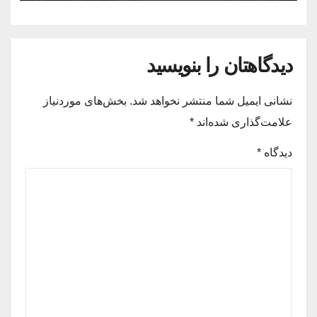
دیدگاهتان را بنویسید
نشانی ایمیل شما منتشر نخواهد شد.
بخش‌های موردنیاز
علامت‌گذاری شده‌اند
*
دیدگاه
*