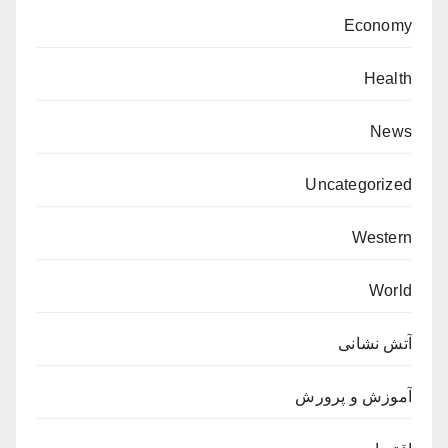
Economy
Health
News
Uncategorized
Western
World
آتش نشانی
آموزش و پرورش