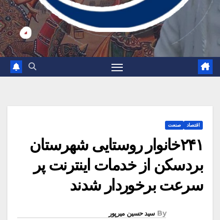
اقتصاد
صنعت
۲۴۱خانوار روستایی شهرستان
بردسکن از خدمات اینترنت پر
سرعت برخوردار شدند
By
سید حسین میرپور