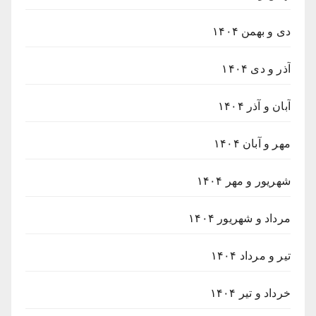
دی و بهمن ۱۴۰۴
آذر و دی ۱۴۰۴
آبان و آذر ۱۴۰۴
مهر و آبان ۱۴۰۴
شهریور و مهر ۱۴۰۴
مرداد و شهریور ۱۴۰۴
تیر و مرداد ۱۴۰۴
خرداد و تیر ۱۴۰۴