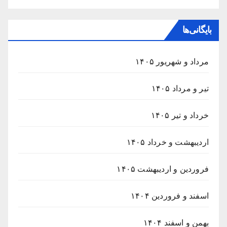
بایگانی‌ها
مرداد و شهریور ۱۴۰۵
تیر و مرداد ۱۴۰۵
خرداد و تیر ۱۴۰۵
اردیبهشت و خرداد ۱۴۰۵
فروردین و اردیبهشت ۱۴۰۵
اسفند و فروردین ۱۴۰۴
بهمن و اسفند ۱۴۰۴