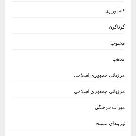
کشاورزی
گوناگون
محبوب
مذهب
مرزبانی جمهوری اسلامی
مرزبانی جمهوری اسلامی
میراث فرهنگی
نیروهای مسلح