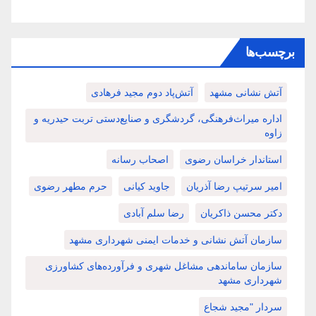
برچسب‌ها
آتش نشانی مشهد
آتش‌پاد دوم مجید فرهادی
اداره میراث‌فرهنگی، گردشگری و صنایع‌دستی تربت حیدریه و
زاوه
استاندار خراسان رضوی
اصحاب رسانه
امیر سرتیپ رضا آذریان
جاوید کیانی
حرم مطهر رضوی
دکتر محسن ذاکریان
رضا سلم آبادی
سازمان آتش نشانی و خدمات ایمنی شهرداری مشهد
سازمان ساماندهی مشاغل شهری و فرآورده‌های کشاورزی
شهرداری مشهد
سردار "مجید شجاع