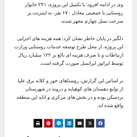
وی در ادامه افزود: با تکمیل این پروژه، ۲۴۱ خانوار
روستایی با جمعیتی معادل ۶۷۰ نفر، به اینترنت پر
سرعت نسل چهارم مجهز شدند.
دلگیر در پایان خاطر نشان کرد: همه هزینه های اجرایی
این پروژه، از محل طرح توسعه خدمات روستایی وزارت
ارتباطات و با صرف هزینه ای بالغ بر ۱۲۲ میلیارد ریال
توسط اپراتور ایرانسل صورت گرفته است.
بر اساس این گزارش، روستاهای خور و کلاته برق علیا
از توابع دهستان های کوهپایه و درونه در شهرستان
بردسکن بوده و در بخش های مرکزی و انابد این منطقه
واقع شده اند.