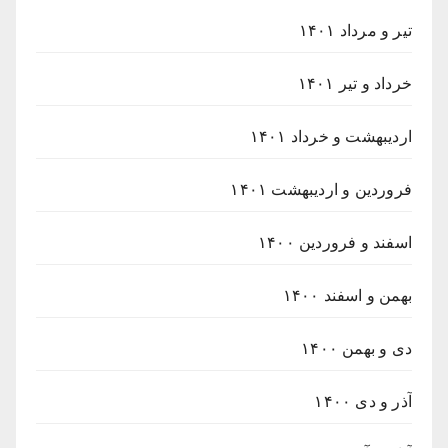
تیر و مرداد ۱۴۰۱
خرداد و تیر ۱۴۰۱
اردیبهشت و خرداد ۱۴۰۱
فروردین و اردیبهشت ۱۴۰۱
اسفند و فروردین ۱۴۰۰
بهمن و اسفند ۱۴۰۰
دی و بهمن ۱۴۰۰
آذر و دی ۱۴۰۰