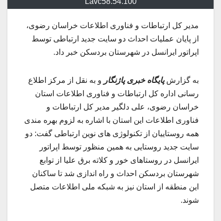
Lavc58.54.100
مدیر کل ارتباطات و فناوری اطلاعات خراسان رضوی،
از پایان عملیات احداث دو سایت جدید ارتباطی توسط
اپراتور ایرانسل در شهرستان بردسکن خبر داد.
به گزارش
پایگاه خبری پاژنگار
و به نقل از مرکز اطلاع
رسانی اداره کل ارتباطات و فناوری اطلاعات استان
خراسان رضوی، علی دلگیر مدیر کل ارتباطات و
فناوری اطلاعات این استان با اشاره به لزوم بهره مندی
همه روستاییان از تکنولوژی های نوین ارتباطی گفت: دو
سایت جدید روستایی به همین منظور توسط اپراتور
ایرانسل در روستاهای خور و کلاته برق علیا از توابع
شهرستان بردسکن احداث و راه اندازی شد تا ساکنان
این منطقه از استان نیز به شبکه ملی اطلاعات متصل
شوند.