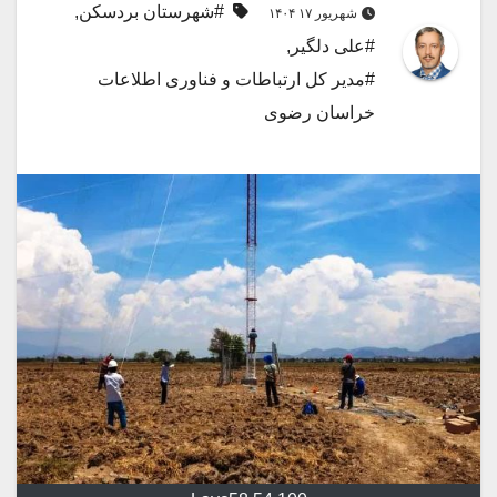
#شهرستان بردسکن
,
شهریور ۱۷ ۱۴۰۴
#علی دلگیر
,
#مدیر کل ارتباطات و فناوری اطلاعات
خراسان رضوی