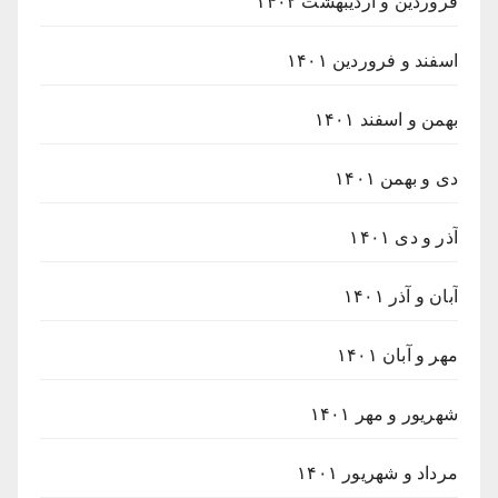
فروردین و اردیبهشت ۱۴۰۲
اسفند و فروردین ۱۴۰۱
بهمن و اسفند ۱۴۰۱
دی و بهمن ۱۴۰۱
آذر و دی ۱۴۰۱
آبان و آذر ۱۴۰۱
مهر و آبان ۱۴۰۱
شهریور و مهر ۱۴۰۱
مرداد و شهریور ۱۴۰۱