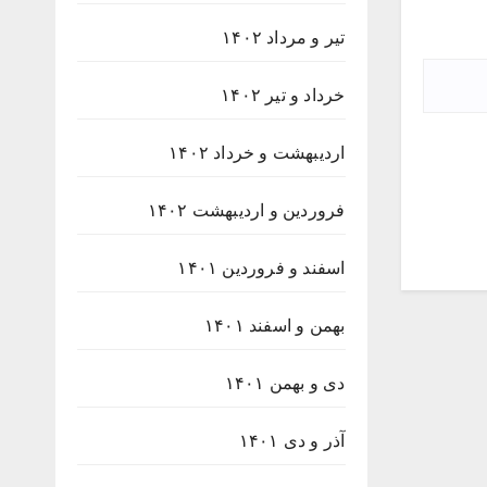
تیر و مرداد ۱۴۰۲
خرداد و تیر ۱۴۰۲
اردیبهشت و خرداد ۱۴۰۲
فروردین و اردیبهشت ۱۴۰۲
اسفند و فروردین ۱۴۰۱
بهمن و اسفند ۱۴۰۱
دی و بهمن ۱۴۰۱
آذر و دی ۱۴۰۱