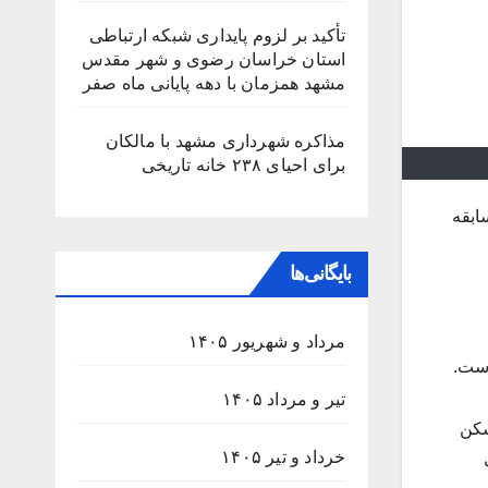
تأکید بر لزوم پایداری شبکه ارتباطی
استان خراسان رضوی و شهر مقدس
مشهد همزمان با دهه پایانی ماه صفر
مذاکره شهرداری مشهد با مالکان
برای احیای ۲۳۸ خانه تاریخی
ابقه
بایگانی‌ها
مرداد و شهریور ۱۴۰۵
است.
تیر و مرداد ۱۴۰۵
یاد مسکن
خرداد و تیر ۱۴۰۵