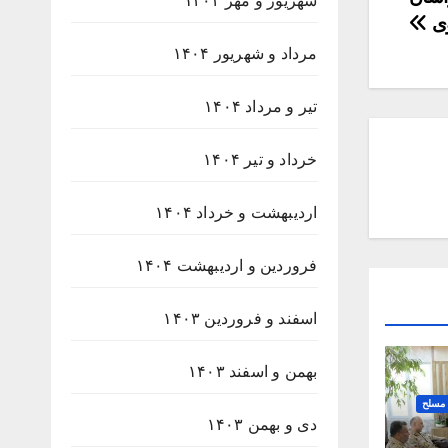
شهریور و مهر ۱۴۰۴
ی
مرداد و شهریور ۱۴۰۴
تیر و مرداد ۱۴۰۴
خرداد و تیر ۱۴۰۴
اردیبهشت و خرداد ۱۴۰۴
فروردین و اردیبهشت ۱۴۰۴
اسفند و فروردین ۱۴۰۳
بهمن و اسفند ۱۴۰۳
 مسلح
دی و بهمن ۱۴۰۳