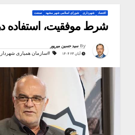
اقتصاد
شهرداری
شورای اسلامی شهر مشهد
صنعت
شرط موفقیت، استفاده 
By
سید حسین میرپور
#سازمان همیاری شهرداری
آبان ۲۳ ۱۴۰۴