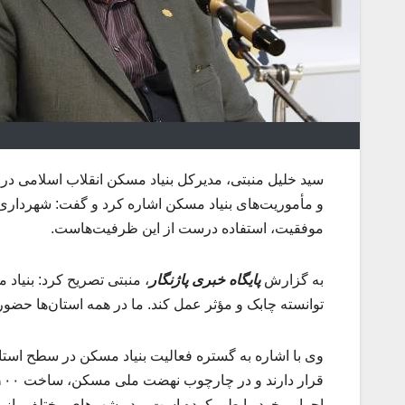
سید خلیل منبتی، مدیرکل بنیاد مسکن انقلاب اسلامی در
و مأموریت‌های بنیاد مسکن اشاره کرد و گفت: شهرداری‌
موفقیت، استفاده درست از این ظرفیت‌هاست.
به گزارش
پایگاه خبری پاژنگار
، منبتی تصریح کرد: بنیاد
توانسته چابک و مؤثر عمل کند. ما در همه استان‌ها حضو
اجرایی خود را طی کرده‌ است و در شهرهای مختلف، از بجست