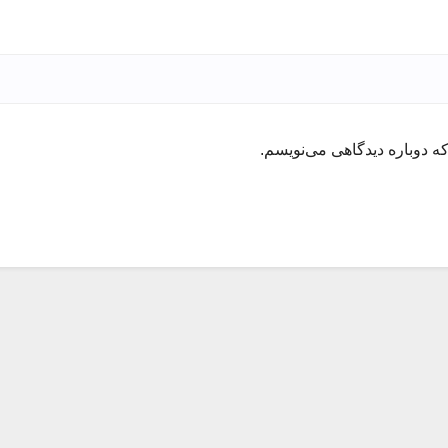
ه دوباره دیدگاهی می‌نویسم.