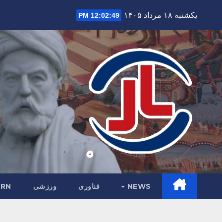
Ski
یکشنبه ۱۸ مرداد ۱۴۰۵
12:02:50 PM
t
conten
NEWS
فناوری
ورزشی
RN