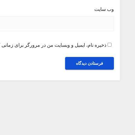
وب‌ سایت
ذخیره نام، ایمیل و وبسایت من در مرورگر برای زمانی ک