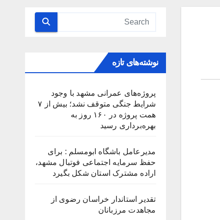
نوشته‌های تازه
پروژه‌های عمرانی مشهد با وجود
شرایط جنگی متوقف نشد؛ بیش از ۷
همت پروژه در ۱۶۰ روز به
بهره‌برداری رسید
مدیرعامل باشگاه ابومسلم : برای
حفظ سرمایه اجتماعی فوتبال مشهد،
اراده مشترک استان شکل بگیرد
تقدیر استاندار خراسان رضوی از
مجاهدت مرزبانان