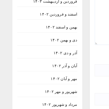
فروردین و اردیبهشت ۱۴۰۳
اسفند و فروردین ۱۴۰۲
بهمن و اسفند ۱۴۰۲
دی و بهمن ۱۴۰۲
آذر و دی ۱۴۰۲
آبان و آذر ۱۴۰۲
مهر و آبان ۱۴۰۲
شهریور و مهر ۱۴۰۲
مرداد و شهریور ۱۴۰۲