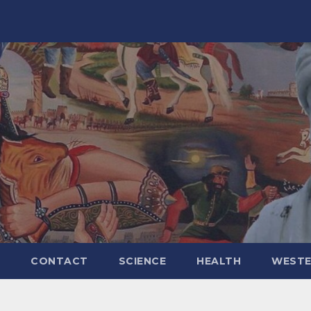
CONTACT
SCIENCE
HEALTH
WESTE