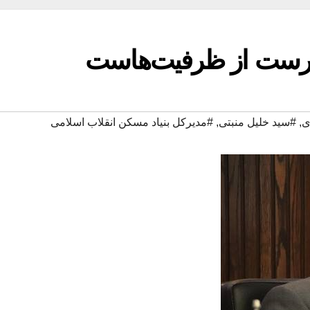
درست از ظرفیت‌هاست
‌
,
#سید خلیل منبتی
,
#مدیرکل بنیاد مسکن انقلاب اسلامی