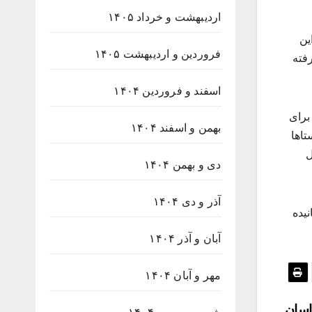
اردیبهشت و خرداد ۱۴۰۵
ین
فروردین و اردیبهشت ۱۴۰۵
رفته
اسفند و فروردین ۱۴۰۴
برای
بهمن و اسفند ۱۴۰۴
تاها
ل
دی و بهمن ۱۴۰۴
آذر و دی ۱۴۰۴
نیده
آبان و آذر ۱۴۰۴
مهر و آبان ۱۴۰۴
اسان