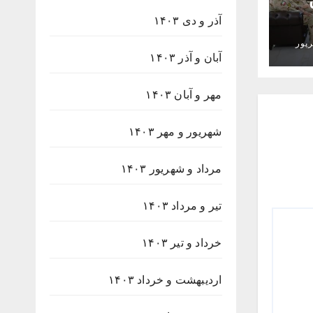
آذر و دی ۱۴۰۳
پور
آبان و آذر ۱۴۰۳
مهر و آبان ۱۴۰۳
شهریور و مهر ۱۴۰۳
مرداد و شهریور ۱۴۰۳
تیر و مرداد ۱۴۰۳
خرداد و تیر ۱۴۰۳
اردیبهشت و خرداد ۱۴۰۳