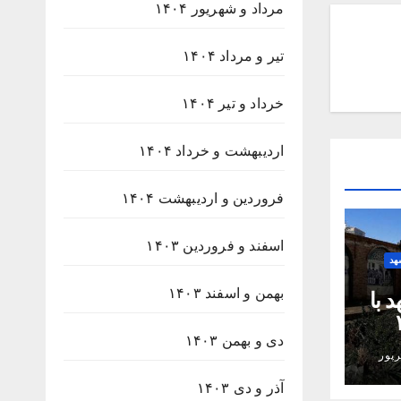
مرداد و شهریور ۱۴۰۴
تیر و مرداد ۱۴۰۴
خرداد و تیر ۱۴۰۴
اردیبهشت و خرداد ۱۴۰۴
فروردین و اردیبهشت ۱۴۰۴
اسفند و فروردین ۱۴۰۳
هد
بهمن و اسفند ۱۴۰۳
 با
۲۳۸
دی و بهمن ۱۴۰۳
پور
آذر و دی ۱۴۰۳