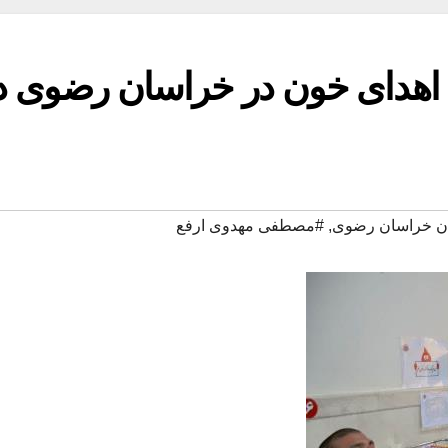
اهدای خون در خراسان رضوی د
تان خراسان رضوی
,
#مصطفی مهدوی ارفع