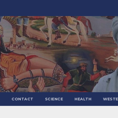
CONTACT
SCIENCE
HEALTH
WESTE