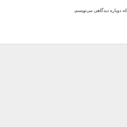
ه دوباره دیدگاهی می‌نویسم.