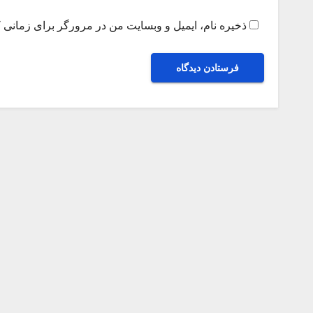
ذخیره نام، ایمیل و وبسایت من در مرورگر برای زمانی ک