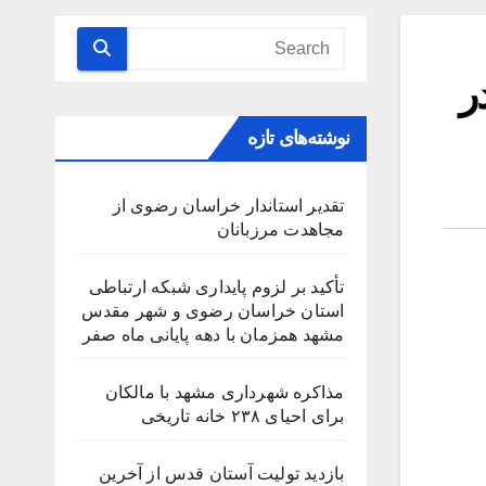
ر
نوشته‌های تازه
تقدیر استاندار خراسان رضوی از
مجاهدت مرزبانان
تأکید بر لزوم پایداری شبکه ارتباطی
استان خراسان رضوی و شهر مقدس
مشهد همزمان با دهه پایانی ماه صفر
مذاکره شهرداری مشهد با مالکان
برای احیای ۲۳۸ خانه تاریخی
بازدید تولیت آستان قدس از آخرین