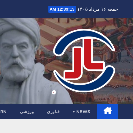
Ski
جمعه ۱۶ مرداد ۱۴۰۵
12:39:15 AM
t
conten
NEWS
فناوری
ورزشی
RN