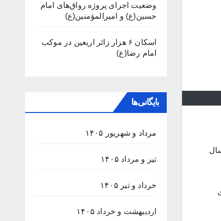
وضعیت اجرای پروژه رواق‌های امام
حسین(ع) و امیرالمؤمنین(ع)
اسکان ۶ هزار زائر اربعین در موکب
امام رضا(ع)
بایگانی‌ها
مرداد و شهریور ۱۴۰۵
سال
تیر و مرداد ۱۴۰۵
خرداد و تیر ۱۴۰۵
یم درصدی
اردیبهشت و خرداد ۱۴۰۵