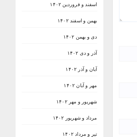
اسفند و فروردین ۱۴۰۲
بهمن و اسفند ۱۴۰۲
دی و بهمن ۱۴۰۲
آذر و دی ۱۴۰۲
آبان و آذر ۱۴۰۲
مهر و آبان ۱۴۰۲
شهریور و مهر ۱۴۰۲
مرداد و شهریور ۱۴۰۲
تیر و مرداد ۱۴۰۲