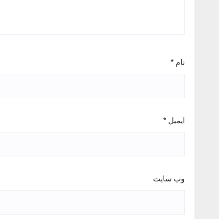
نام
*
ایمیل
*
وب‌ سایت