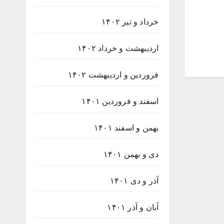
خرداد و تیر ۱۴۰۲
اردیبهشت و خرداد ۱۴۰۲
فروردین و اردیبهشت ۱۴۰۲
اسفند و فروردین ۱۴۰۱
بهمن و اسفند ۱۴۰۱
دی و بهمن ۱۴۰۱
آذر و دی ۱۴۰۱
آبان و آذر ۱۴۰۱