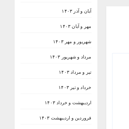
آبان و آذر ۱۴۰۳
مهر و آبان ۱۴۰۳
شهریور و مهر ۱۴۰۳
مرداد و شهریور ۱۴۰۳
تیر و مرداد ۱۴۰۳
خرداد و تیر ۱۴۰۳
اردیبهشت و خرداد ۱۴۰۳
فروردین و اردیبهشت ۱۴۰۳