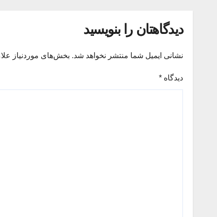
دیدگاهتان را بنویسید
نشانی ایمیل شما منتشر نخواهد شد.
بخش‌های موردنیاز علا
دیدگاه
*