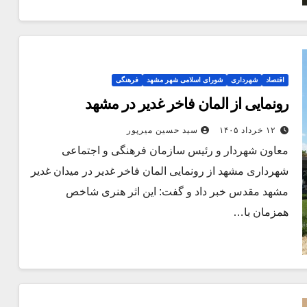
اقتصاد
شهرداری
شورای اسلامی شهر مشهد
فرهنگی
رونمایی از المان فاخر غدیر در مشهد
۱۲ خرداد ۱۴۰۵
سید حسین میرپور
معاون شهردار و رئیس سازمان فرهنگی و اجتماعی
شهرداری مشهد از رونمایی المان فاخر غدیر در میدان غدیر
مشهد مقدس خبر داد و گفت: این اثر هنری شاخص
همزمان با…