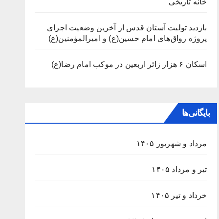
خانه تاریخی
بازدید تولیت آستان قدس از آخرین وضعیت اجرای
پروژه رواق‌های امام حسین(ع) و امیرالمؤمنین(ع)
اسکان ۶ هزار زائر اربعین در موکب امام رضا(ع)
بایگانی‌ها
مرداد و شهریور ۱۴۰۵
تیر و مرداد ۱۴۰۵
خرداد و تیر ۱۴۰۵