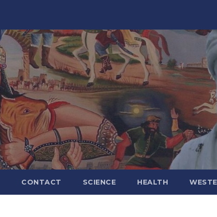
CONTACT
SCIENCE
HEALTH
WESTE