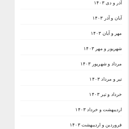
آذر و دی ۱۴۰۳
آبان و آذر ۱۴۰۳
مهر و آبان ۱۴۰۳
شهریور و مهر ۱۴۰۳
مرداد و شهریور ۱۴۰۳
تیر و مرداد ۱۴۰۳
خرداد و تیر ۱۴۰۳
اردیبهشت و خرداد ۱۴۰۳
فروردین و اردیبهشت ۱۴۰۳