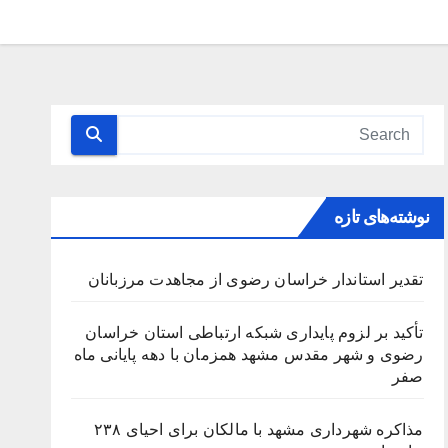
نوشته‌های تازه
تقدیر استاندار خراسان رضوی از مجاهدت مرزبانان
تأکید بر لزوم پایداری شبکه ارتباطی استان خراسان
رضوی و شهر مقدس مشهد همزمان با دهه پایانی ماه
صفر
مذاکره شهرداری مشهد با مالکان برای احیای ۲۳۸