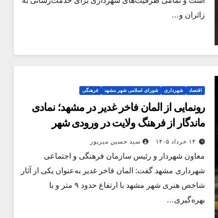
است و تمامی ظرفیت‌های شهرداری برای خدمت‌رسانی به
زائران و…
اقتصاد
شهرداری
شورای اسلامی شهر مشهد
فرهنگی
رونمایی از المان فاخر غدیر در مشهد؛ نمادی
ماندگار از فرهنگ ولایت در ورودی شهر
۱۴ خرداد ۱۴۰۵
سید حسین میرپور
معاون شهردار و رئیس سازمان فرهنگی و اجتماعی
شهرداری مشهد گفت: المان فاخر غدیر به‌عنوان یکی از آثار
شاخص هنری شهر مشهد با ارتفاع حدود ۹ متر و با
بهره‌گیری…