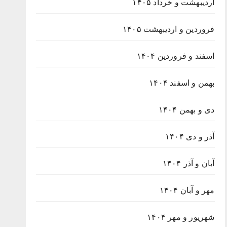
اردیبهشت و خرداد ۱۴۰۵
فروردین و اردیبهشت ۱۴۰۵
اسفند و فروردین ۱۴۰۴
بهمن و اسفند ۱۴۰۴
دی و بهمن ۱۴۰۴
آذر و دی ۱۴۰۴
آبان و آذر ۱۴۰۴
مهر و آبان ۱۴۰۴
شهریور و مهر ۱۴۰۴