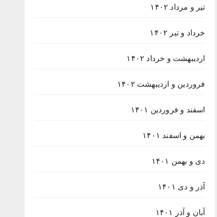
تیر و مرداد ۱۴۰۲
خرداد و تیر ۱۴۰۲
اردیبهشت و خرداد ۱۴۰۲
فروردین و اردیبهشت ۱۴۰۲
اسفند و فروردین ۱۴۰۱
بهمن و اسفند ۱۴۰۱
دی و بهمن ۱۴۰۱
آذر و دی ۱۴۰۱
آبان و آذر ۱۴۰۱