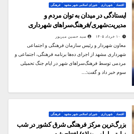
اقتصاد
شهرداری
شورای اسلامی شهر مشهد
فرهنگی
ایستادگی در میدان به توان مردم و
مدیریت‌شهری/فرهنگ‌سراهای شهرداری
مشهد؛ پشتوانه اجتماعات مردمی در روزهای
۱۰ خرداد ۱۴۰۵
سید حسین میرپور
ایستادگی و مقاومت
معاون شهردار و رئیس سازمان فرهنگی و اجتماعی
شهرداری مشهد از اجرای ده‌ها برنامه فرهنگی، اجتماعی و
مردمی توسط فرهنگ‌سراهای شهر در ایام جنگ تحمیلی
سوم خبر داد و گفت:…
اقتصاد
شهرداری
شورای اسلامی شهر مشهد
فرهنگی
بزرگ‌ترین مرکز فرهنگی شرق کشور در شب