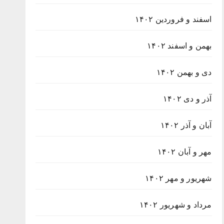
اسفند و فروردین ۱۴۰۲
بهمن و اسفند ۱۴۰۲
دی و بهمن ۱۴۰۲
آذر و دی ۱۴۰۲
آبان و آذر ۱۴۰۲
مهر و آبان ۱۴۰۲
شهریور و مهر ۱۴۰۲
مرداد و شهریور ۱۴۰۲