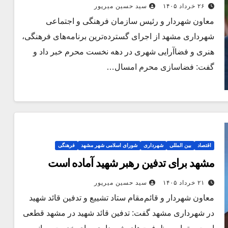
رنگ و بوی حماسه و شهادت
۲۶ خرداد ۱۴۰۵
سید حسین میرپور
معاون شهردار و رئیس سازمان فرهنگی و اجتماعی
شهرداری مشهد از اجرای گسترده‌ترین برنامه‌های فرهنگی،
هنری و فضاآرایی شهری در دهه نخست محرم خبر داد و
گفت: فضاسازی محرم امسال…
اقتصاد
بین المللی
شهرداری
شورای اسلامی شهر مشهد
فرهنگی
مشهد برای تدفین رهبر شهید آماده است
۲۱ خرداد ۱۴۰۵
سید حسین میرپور
معاون شهردار و قائم‌مقام ستاد تشییع و تدفین قائد شهید
در شهرداری مشهد گفت: تدفین قائد شهید در مشهد قطعی