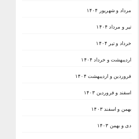
مرداد و شهریور ۱۴۰۴
تیر و مرداد ۱۴۰۴
خرداد و تیر ۱۴۰۴
اردیبهشت و خرداد ۱۴۰۴
فروردین و اردیبهشت ۱۴۰۴
اسفند و فروردین ۱۴۰۳
بهمن و اسفند ۱۴۰۳
دی و بهمن ۱۴۰۳