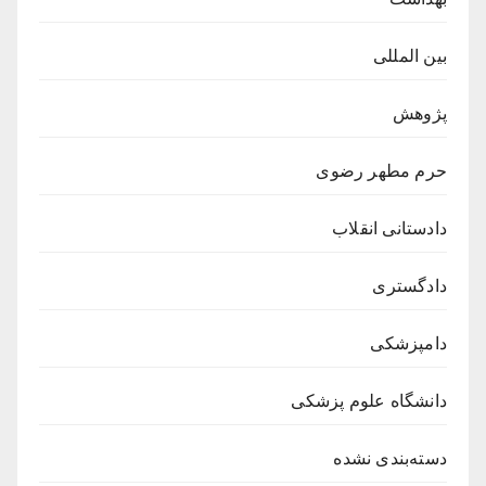
بین المللی
پژوهش
حرم مطهر رضوی
دادستانی انقلاب
دادگستری
دامپزشکی
دانشگاه علوم پزشکی
دسته‌بندی نشده