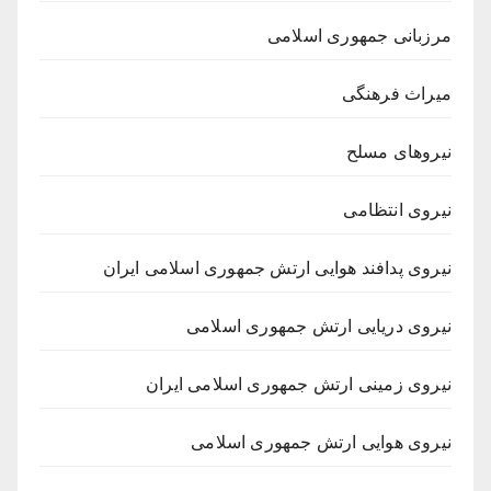
مرزبانی جمهوری اسلامی
میراث فرهنگی
نیروهای مسلح
نیروی انتظامی
نیروی پدافند هوایی ارتش جمهوری اسلامی ایران
نیروی دریایی ارتش جمهوری اسلامی
نیروی زمینی ارتش جمهوری اسلامی ایران
نیروی هوایی ارتش جمهوری اسلامی