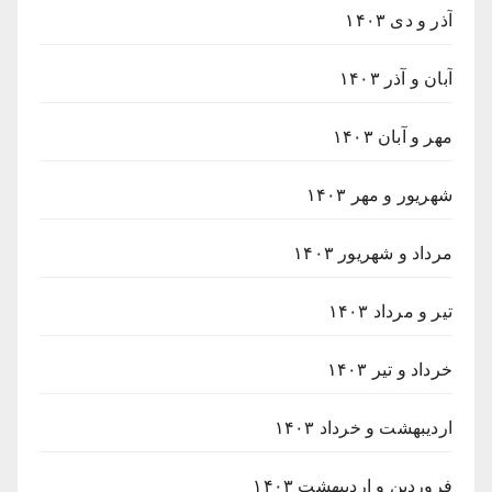
آذر و دی ۱۴۰۳
آبان و آذر ۱۴۰۳
مهر و آبان ۱۴۰۳
شهریور و مهر ۱۴۰۳
مرداد و شهریور ۱۴۰۳
تیر و مرداد ۱۴۰۳
خرداد و تیر ۱۴۰۳
اردیبهشت و خرداد ۱۴۰۳
فروردین و اردیبهشت ۱۴۰۳