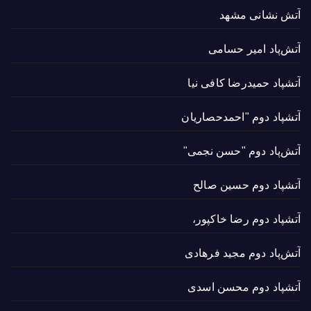
آتش نشانی مشهد
آتش‌پاد امیر حسامی
آتشپاد حميدرضا کافی نیا
آتشپاد دوم "احمدحصاریان
آتش‌پاد دوم "حسن نجمی"
آتشپاد دوم حسین صالح
آتشپاد دوم رضا خاکپور،
آتش‌پاد دوم مجید فرهادی
آتشپاد دوم محسن اسدی