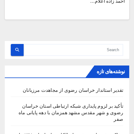
احمد زاده اعلام…
نوشته‌های تازه
تقدیر استاندار خراسان رضوی از مجاهدت مرزبانان
تأکید بر لزوم پایداری شبکه ارتباطی استان خراسان
رضوی و شهر مقدس مشهد همزمان با دهه پایانی ماه
صفر