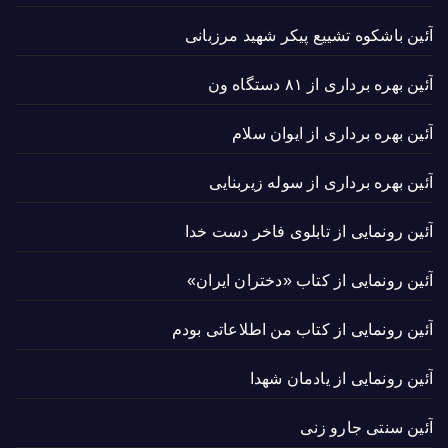
آئین باشکوه تشییع پیکر شهید مرزبانی
آئین بهره برداری از ۸۱ دستگاه ون
آئین بهره برداری از ایوان سلام
آئین بهره برداری از سوله زیربنایی
آئین رونمایی از تابلوی فاخر دست خدا
آئین رونمایی از کتاب «دختران ایران»
آئین رونمایی از کتاب من اطلاعاتی بودم
آئین رونمایی از یادمان شهدا
آئین سنتی جارو زنی