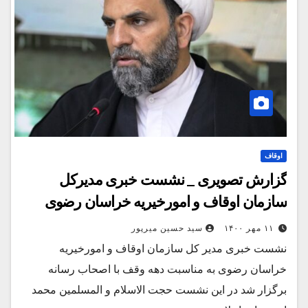
اوقاف
گزارش تصویری _ نشست خبری مدیرکل
سازمان اوقاف و امورخیریه خراسان رضوی
۱۱ مهر ۱۴۰۰
سید حسین میرپور
نشست خبری مدیر کل سازمان اوقاف و امورخیریه
خراسان رضوی به مناسبت دهه وقف با اصحاب رسانه
برگزار شد در این نشست حجت الاسلام و المسلمین محمد