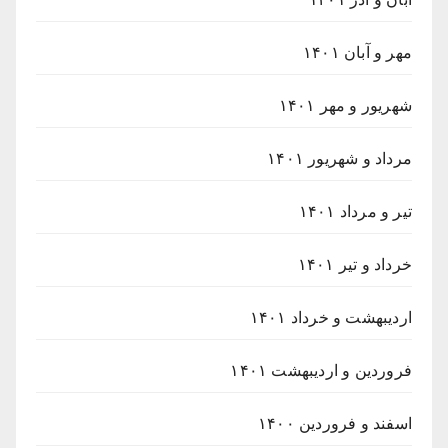
مهر و آبان ۱۴۰۱
شهریور و مهر ۱۴۰۱
مرداد و شهریور ۱۴۰۱
تیر و مرداد ۱۴۰۱
خرداد و تیر ۱۴۰۱
اردیبهشت و خرداد ۱۴۰۱
فروردین و اردیبهشت ۱۴۰۱
اسفند و فروردین ۱۴۰۰