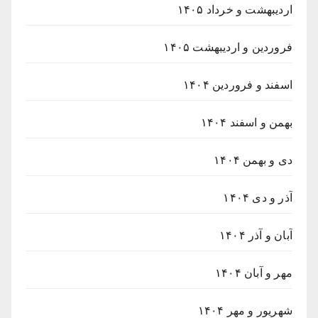
اردیبهشت و خرداد ۱۴۰۵
فروردین و اردیبهشت ۱۴۰۵
اسفند و فروردین ۱۴۰۴
بهمن و اسفند ۱۴۰۴
دی و بهمن ۱۴۰۴
آذر و دی ۱۴۰۴
آبان و آذر ۱۴۰۴
مهر و آبان ۱۴۰۴
شهریور و مهر ۱۴۰۴