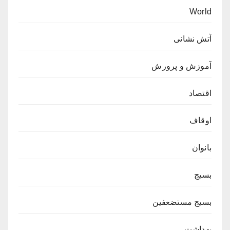
World
آتش نشانی
آموزش و پرورش
اقتصاد
اوقاف
بانوان
بسیج
بسیج مستضعفین
بهداشت