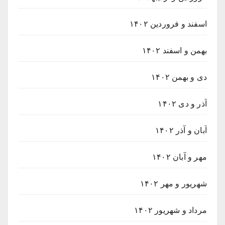
اسفند و فروردین ۱۴۰۲
بهمن و اسفند ۱۴۰۲
دی و بهمن ۱۴۰۲
آذر و دی ۱۴۰۲
آبان و آذر ۱۴۰۲
مهر و آبان ۱۴۰۲
شهریور و مهر ۱۴۰۲
مرداد و شهریور ۱۴۰۲