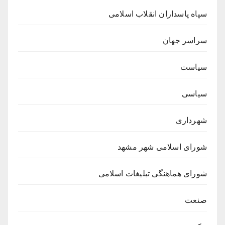
سپاه پاسداران انقلاب اسلامی
سراسر جهان
سیاست
سیاسی
شهرداری
شورای اسلامی شهر مشهد
شورای هماهنگی تبلیغات اسلامی
صنعت