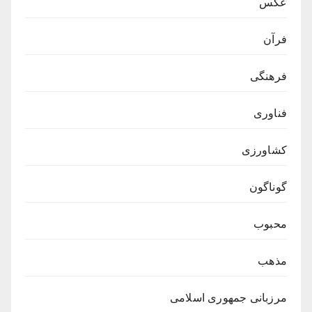
عکس
فرآن
فرهنگی
فناوری
کشاورزی
گوناگون
محبوب
مذهب
مرزبانی جمهوری اسلامی