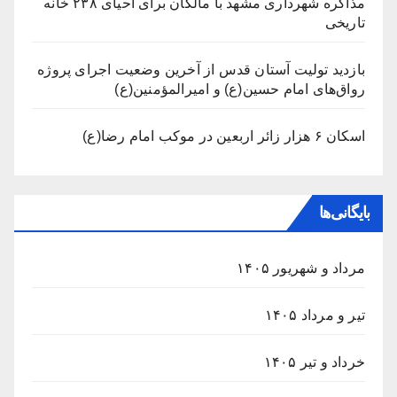
مذاکره شهرداری مشهد با مالکان برای احیای ۲۳۸ خانه
تاریخی
بازدید تولیت آستان قدس از آخرین وضعیت اجرای پروژه
رواق‌های امام حسین(ع) و امیرالمؤمنین(ع)
اسکان ۶ هزار زائر اربعین در موکب امام رضا(ع)
بایگانی‌ها
مرداد و شهریور ۱۴۰۵
تیر و مرداد ۱۴۰۵
خرداد و تیر ۱۴۰۵