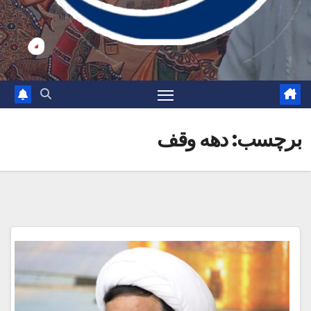
برچسب:
دهه وقف