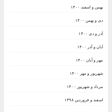
بهمن و اسفند ۱۴۰۰
دی و بهمن ۱۴۰۰
آذر و دی ۱۴۰۰
آبان و آذر ۱۴۰۰
مهر و آبان ۱۴۰۰
شهریور و مهر ۱۴۰۰
مرداد و شهریور ۱۴۰۰
اسفند و فروردین ۱۳۹۸