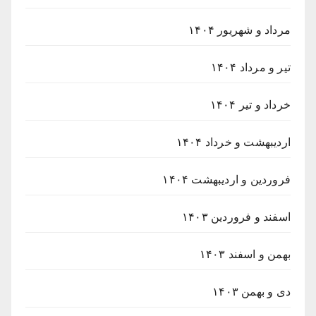
مرداد و شهریور ۱۴۰۴
تیر و مرداد ۱۴۰۴
خرداد و تیر ۱۴۰۴
اردیبهشت و خرداد ۱۴۰۴
فروردین و اردیبهشت ۱۴۰۴
اسفند و فروردین ۱۴۰۳
بهمن و اسفند ۱۴۰۳
دی و بهمن ۱۴۰۳