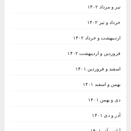
تیر و مرداد ۱۴۰۲
خرداد و تیر ۱۴۰۲
اردیبهشت و خرداد ۱۴۰۲
فروردین و اردیبهشت ۱۴۰۲
اسفند و فروردین ۱۴۰۱
بهمن و اسفند ۱۴۰۱
دی و بهمن ۱۴۰۱
آذر و دی ۱۴۰۱
آبان و آذر ۱۴۰۱