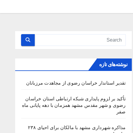
نوشته‌های تازه
تقدیر استاندار خراسان رضوی از مجاهدت مرزبانان
تأکید بر لزوم پایداری شبکه ارتباطی استان خراسان
رضوی و شهر مقدس مشهد همزمان با دهه پایانی ماه
صفر
مذاکره شهرداری مشهد با مالکان برای احیای ۲۳۸