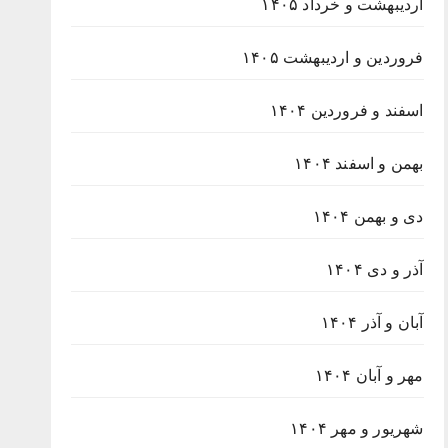
اردیبهشت و خرداد ۱۴۰۵
فروردین و اردیبهشت ۱۴۰۵
اسفند و فروردین ۱۴۰۴
بهمن و اسفند ۱۴۰۴
دی و بهمن ۱۴۰۴
آذر و دی ۱۴۰۴
آبان و آذر ۱۴۰۴
مهر و آبان ۱۴۰۴
شهریور و مهر ۱۴۰۴