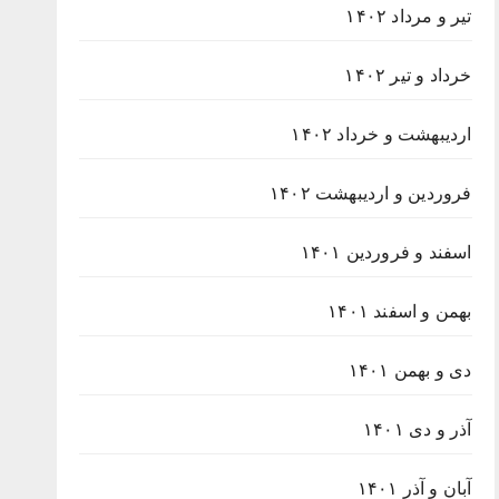
تیر و مرداد ۱۴۰۲
خرداد و تیر ۱۴۰۲
اردیبهشت و خرداد ۱۴۰۲
فروردین و اردیبهشت ۱۴۰۲
اسفند و فروردین ۱۴۰۱
بهمن و اسفند ۱۴۰۱
دی و بهمن ۱۴۰۱
آذر و دی ۱۴۰۱
آبان و آذر ۱۴۰۱