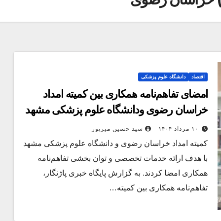
اقتصاد
دانشگاه علوم پزشکی
امضای تفاهم‌نامه همکاری بین کمیته امداد
خراسان رضوی ودانشگاه علوم پزشکی مشهد
۱۰ مرداد ۱۴۰۴
سید حسین میرپور
کمیته امداد خراسان رضوی و دانشگاه علوم پزشکی مشهد
با هدف ارائه خدمات تخصصی و توان بخشی تفاهم‌نامه
همکاری امضا کردند. به گزارش پایگاه خبری پاژنگار،
تفاهم‌نامه همکاری بین کمیته…