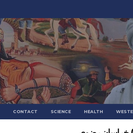
CONTACT
SCIENCE
HEALTH
WESTE
ره) خراسان رضوی