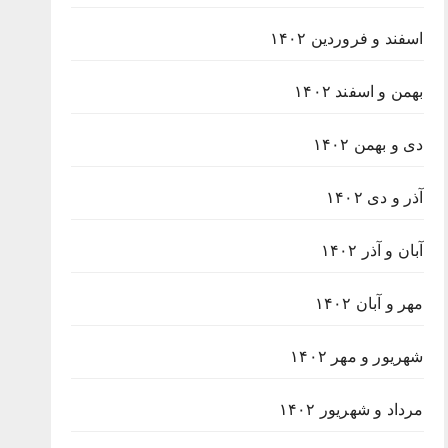
اسفند و فروردین ۱۴۰۲
بهمن و اسفند ۱۴۰۲
دی و بهمن ۱۴۰۲
آذر و دی ۱۴۰۲
آبان و آذر ۱۴۰۲
مهر و آبان ۱۴۰۲
شهریور و مهر ۱۴۰۲
مرداد و شهریور ۱۴۰۲