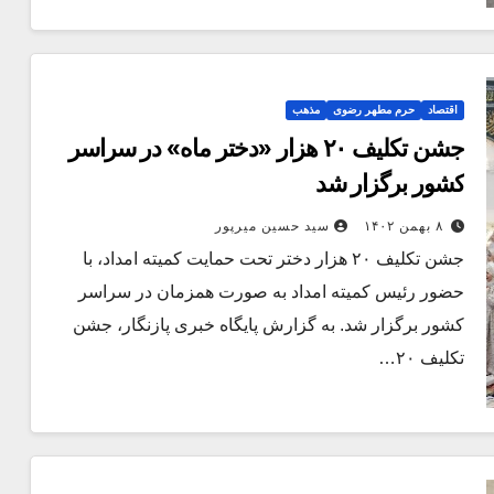
اقتصاد
حرم مطهر رضوی
مذهب
جشن تکلیف ٢٠ هزار «دختر ماه» در سراسر
کشور برگزار شد
۸ بهمن ۱۴۰۲
سید حسین میرپور
جشن تکلیف ۲۰ هزار دختر تحت حمایت کمیته امداد، با
حضور رئیس کمیته امداد به صورت همزمان در سراسر
کشور برگزار شد. به گزارش پایگاه خبری پازنگار، جشن
تکلیف ۲۰…