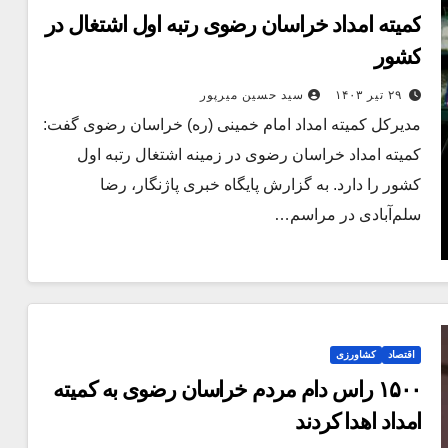
کمیته امداد خراسان رضوی رتبه اول اشتغال در
کشور
۲۹ تیر ۱۴۰۳
سید حسین میرپور
مدیرکل کمیته امداد امام خمینی (ره) خراسان رضوی گفت:
کمیته امداد خراسان رضوی در زمینه اشتغال رتبه اول
کشور را دارد. به گزارش پایگاه خبری پاژنگار، رضا
سلم‌آبادی در مراسم…
اقتصاد
کشاورزی
۱۵۰۰ راس دام مردم خراسان رضوی به کمیته
امداد اهدا کردند