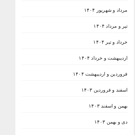
مرداد و شهریور ۱۴۰۴
تیر و مرداد ۱۴۰۴
خرداد و تیر ۱۴۰۴
اردیبهشت و خرداد ۱۴۰۴
فروردین و اردیبهشت ۱۴۰۴
اسفند و فروردین ۱۴۰۳
بهمن و اسفند ۱۴۰۳
دی و بهمن ۱۴۰۳