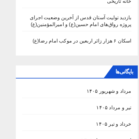
خانه تاریخی
بازدید تولیت آستان قدس از آخرین وضعیت اجرای
پروژه رواق‌های امام حسین(ع) و امیرالمؤمنین(ع)
اسکان ۶ هزار زائر اربعین در موکب امام رضا(ع)
بایگانی‌ها
مرداد و شهریور ۱۴۰۵
تیر و مرداد ۱۴۰۵
خرداد و تیر ۱۴۰۵