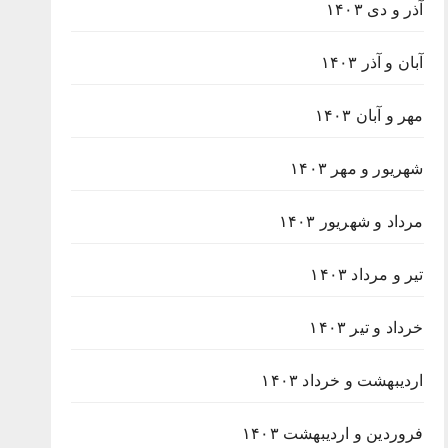
آذر و دی ۱۴۰۳
آبان و آذر ۱۴۰۳
مهر و آبان ۱۴۰۳
شهریور و مهر ۱۴۰۳
مرداد و شهریور ۱۴۰۳
تیر و مرداد ۱۴۰۳
خرداد و تیر ۱۴۰۳
اردیبهشت و خرداد ۱۴۰۳
فروردین و اردیبهشت ۱۴۰۳