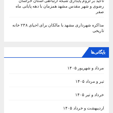
تأکید بر لزوم پایداری شبکه ارتباطی استان خراسان
رضوی و شهر مقدس مشهد همزمان با دهه پایانی ماه
صفر
مذاکره شهرداری مشهد با مالکان برای احیای ۲۳۸ خانه
تاریخی
بایگانی‌ها
مرداد و شهریور ۱۴۰۵
تیر و مرداد ۱۴۰۵
خرداد و تیر ۱۴۰۵
اردیبهشت و خرداد ۱۴۰۵