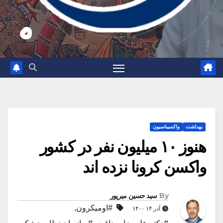
بهداشت
واکسیناسیون
هنوز ۱۰ میلیون نفر در کشور
واکسن کرونا نزده اند
By
سید حسین میرپور
#اومیکرون
,
آذر ۱۴ ۱۴۰۰