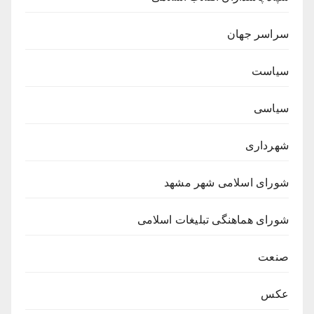
سراسر جهان
سیاست
سیاسی
شهرداری
شورای اسلامی شهر مشهد
شورای هماهنگی تبلیغات اسلامی
صنعت
عکس