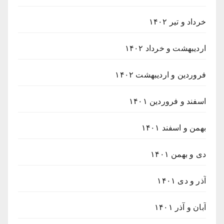
خرداد و تیر ۱۴۰۲
اردیبهشت و خرداد ۱۴۰۲
فروردین و اردیبهشت ۱۴۰۲
اسفند و فروردین ۱۴۰۱
بهمن و اسفند ۱۴۰۱
دی و بهمن ۱۴۰۱
آذر و دی ۱۴۰۱
آبان و آذر ۱۴۰۱