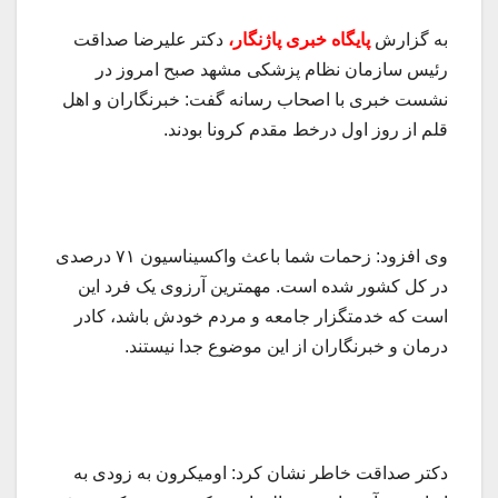
به گزارش
پایگاه خبری پاژنگار،
دکتر علیرضا صداقت
رئیس سازمان نظام پزشکی مشهد صبح امروز در
نشست خبری با اصحاب رسانه گفت: خبرنگاران و اهل
قلم از روز اول درخط مقدم کرونا بودند.
وی افزود: زحمات شما باعث واکسیناسیون ۷۱ درصدی
در کل کشور شده است. مهمترین آرزوی یک فرد این
است که خدمتگزار جامعه و مردم خودش باشد، کادر
درمان و خبرنگاران از این موضوع جدا نیستند.
دکتر صداقت خاطر نشان کرد: اومیکرون به زودی به