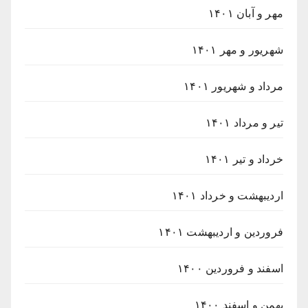
مهر و آبان ۱۴۰۱
شهریور و مهر ۱۴۰۱
مرداد و شهریور ۱۴۰۱
تیر و مرداد ۱۴۰۱
خرداد و تیر ۱۴۰۱
اردیبهشت و خرداد ۱۴۰۱
فروردین و اردیبهشت ۱۴۰۱
اسفند و فروردین ۱۴۰۰
بهمن و اسفند ۱۴۰۰