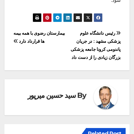
شود.
راهبری
رئیس دانشگاه علوم
بیمارستان رضوی با همه بیمه
پزشکی مشهد : در جریان
ها قرارداد دارد
نوشته
پاندومی کرونا جامعه پزشکی
بزرگان زیادی را از دست داد
By
سید حسین میرپور
Related Post