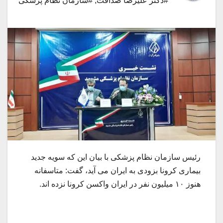
#دکتر علیرضا صداقت
,
#سازمان نظام پزشکی
رئیس سازمان نظام پزشکی با بیان این که سویه جدید
بیماری کرونا بزودی به ایران می آید، گفت: متاسفانه
هنوز ۱۰ میلیون نفر در ایران واکسن کرونا نزده اند.