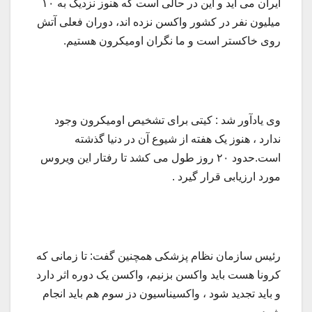
ایران می آید و این در حالی است که هنوز نزدیک به ۱۰
میلیون نفر در کشور واکسن نزده اند، دوران فعلی آتش
روی خاکستر است و ما نگران اومیکرون هستیم.
وی یادآور شد : کیتی برای تشخیص اومیکرون وجود
ندارد ، هنوز یک هفته از شیوع آن در دنیا گذشته
است.حدود ۲۰ روز طول می کشد تا رفتار این ویروس
مورد ارزیابی قرار گیرد .
رئیس سازمان نظام پزشکی همچنین گفت: تا زمانی که
کرونا هست باید واکسن بزنیم، واکسن یک دوره اثر دارد
و باید تجدید شود ، واکسیناسیون دز سوم هم باید انجام