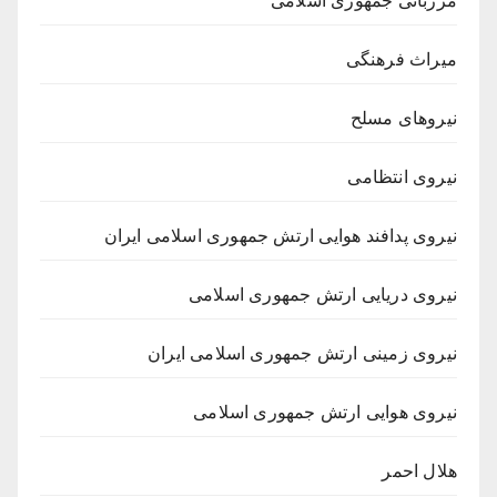
مرزبانی جمهوری اسلامی
میراث فرهنگی
نیروهای مسلح
نیروی انتظامی
نیروی پدافند هوایی ارتش جمهوری اسلامی ایران
نیروی دریایی ارتش جمهوری اسلامی
نیروی زمینی ارتش جمهوری اسلامی ایران
نیروی هوایی ارتش جمهوری اسلامی
هلال احمر