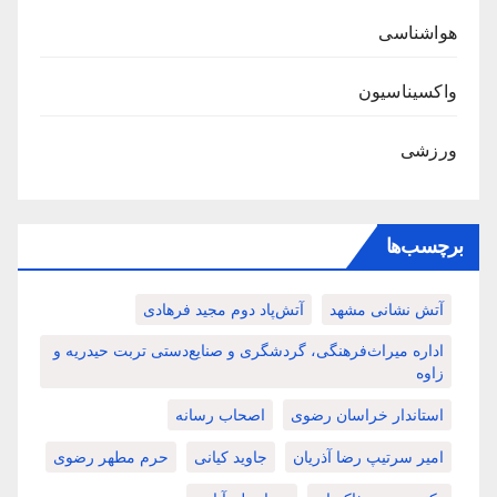
هواشناسی
واکسیناسیون
ورزشی
برچسب‌ها
آتش نشانی مشهد
آتش‌پاد دوم مجید فرهادی
اداره میراث‌فرهنگی، گردشگری و صنایع‌دستی تربت حیدریه و
زاوه
استاندار خراسان رضوی
اصحاب رسانه
امیر سرتیپ رضا آذریان
جاوید کیانی
حرم مطهر رضوی