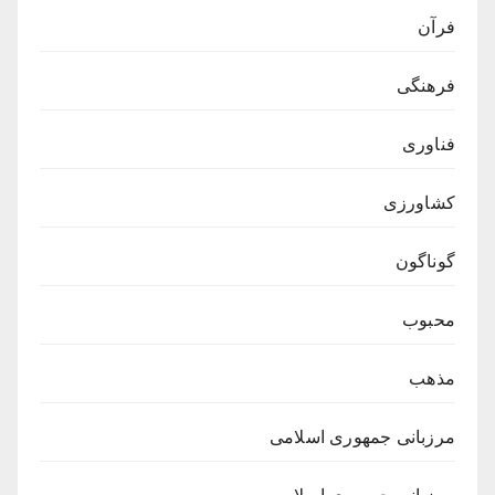
فرآن
فرهنگی
فناوری
کشاورزی
گوناگون
محبوب
مذهب
مرزبانی جمهوری اسلامی