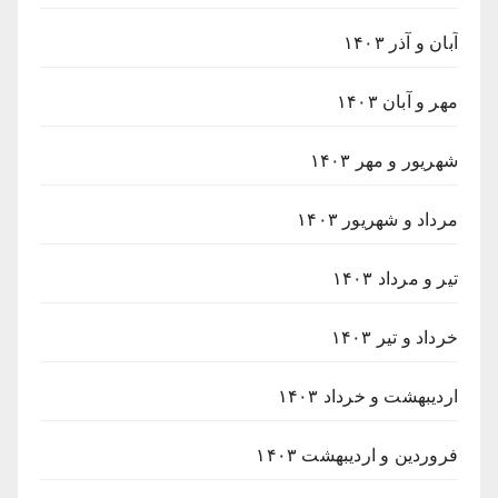
آبان و آذر ۱۴۰۳
مهر و آبان ۱۴۰۳
شهریور و مهر ۱۴۰۳
مرداد و شهریور ۱۴۰۳
تیر و مرداد ۱۴۰۳
خرداد و تیر ۱۴۰۳
اردیبهشت و خرداد ۱۴۰۳
فروردین و اردیبهشت ۱۴۰۳