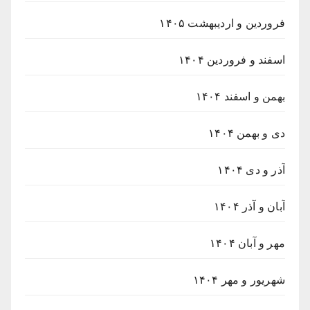
فروردین و اردیبهشت ۱۴۰۵
اسفند و فروردین ۱۴۰۴
بهمن و اسفند ۱۴۰۴
دی و بهمن ۱۴۰۴
آذر و دی ۱۴۰۴
آبان و آذر ۱۴۰۴
مهر و آبان ۱۴۰۴
شهریور و مهر ۱۴۰۴