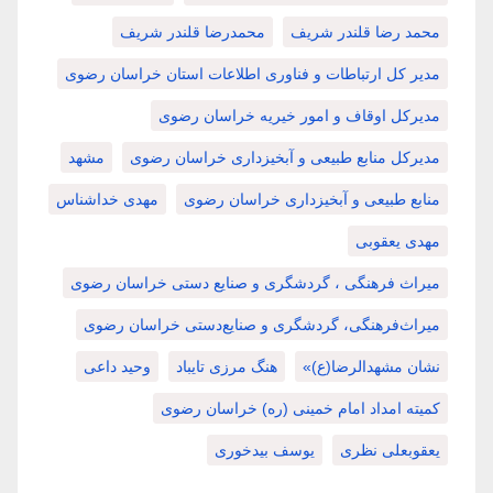
محمد رضا قلندر شریف
محمدرضا قلندر شریف
مدیر کل ارتباطات و فناوری اطلاعات استان خراسان رضوی
مدیرکل اوقاف و امور خیریه خراسان رضوی
مدیرکل منابع طبیعی و آبخیزداری خراسان رضوی
مشهد
منابع طبیعی و آبخیزداری خراسان رضوی
مهدی خداشناس
مهدی یعقوبی
میراث فرهنگی ، گردشگری و صنایع دستی خراسان رضوی
میراث‌فرهنگی، گردشگری و صنایع‌دستی خراسان رضوی
نشان مشهدالرضا(ع)»
هنگ مرزی تایباد
وحید داعی
کمیته امداد امام خمینی (ره) خراسان رضوی
یعقوبعلی نظری
یوسف بیدخوری