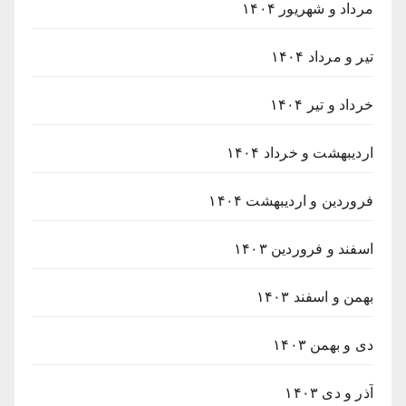
مرداد و شهریور ۱۴۰۴
تیر و مرداد ۱۴۰۴
خرداد و تیر ۱۴۰۴
اردیبهشت و خرداد ۱۴۰۴
فروردین و اردیبهشت ۱۴۰۴
اسفند و فروردین ۱۴۰۳
بهمن و اسفند ۱۴۰۳
دی و بهمن ۱۴۰۳
آذر و دی ۱۴۰۳