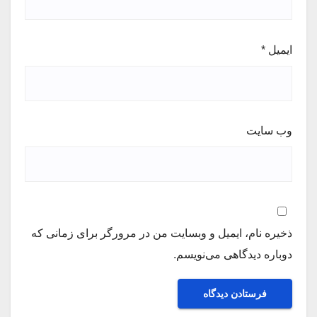
ایمیل
*
وب‌ سایت
ذخیره نام، ایمیل و وبسایت من در مرورگر برای زمانی که
دوباره دیدگاهی می‌نویسم.