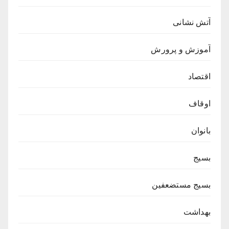
آتش نشانی
آموزش و پرورش
اقتصاد
اوقاف
بانوان
بسیج
بسیج مستضعفین
بهداشت