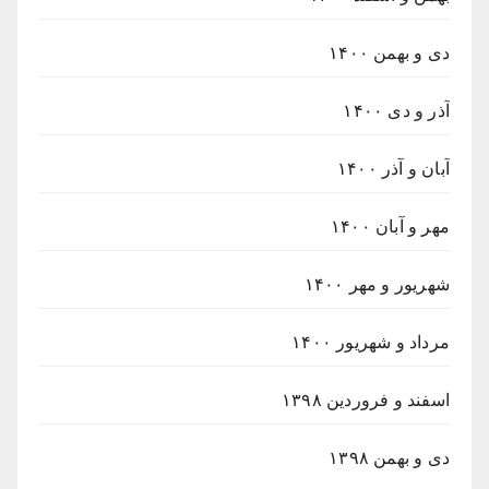
دی و بهمن ۱۴۰۰
آذر و دی ۱۴۰۰
آبان و آذر ۱۴۰۰
مهر و آبان ۱۴۰۰
شهریور و مهر ۱۴۰۰
مرداد و شهریور ۱۴۰۰
اسفند و فروردین ۱۳۹۸
دی و بهمن ۱۳۹۸