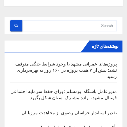
نوشته‌های تازه
پروژه‌های عمرانی مشهد با وجود شرایط جنگی متوقف
نشد؛ بیش از ۷ همت پروژه در ۱۶۰ روز به بهره‌برداری
رسید
مدیرعامل باشگاه ابومسلم : برای حفظ سرمایه اجتماعی
فوتبال مشهد، اراده مشترک استان شکل بگیرد
تقدیر استاندار خراسان رضوی از مجاهدت مرزبانان