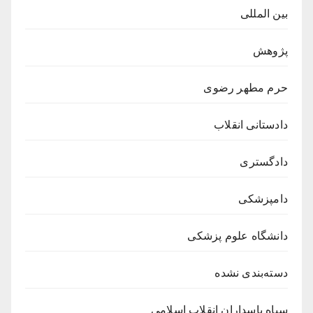
بین المللی
پژوهش
حرم مطهر رضوی
دادستانی انقلاب
دادگستری
دامپزشکی
دانشگاه علوم پزشکی
دسته‌بندی نشده
سپاه پاسداران انقلاب اسلامی