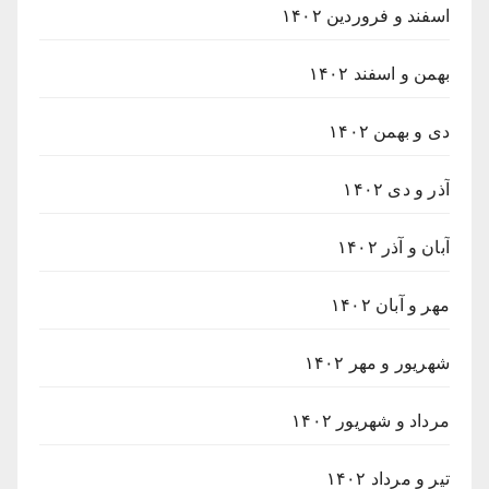
اسفند و فروردین ۱۴۰۲
بهمن و اسفند ۱۴۰۲
دی و بهمن ۱۴۰۲
آذر و دی ۱۴۰۲
آبان و آذر ۱۴۰۲
مهر و آبان ۱۴۰۲
شهریور و مهر ۱۴۰۲
مرداد و شهریور ۱۴۰۲
تیر و مرداد ۱۴۰۲