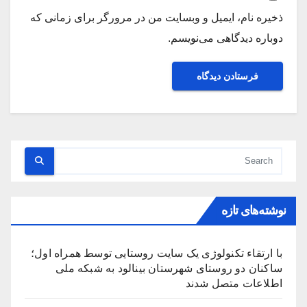
ذخیره نام، ایمیل و وبسایت من در مرورگر برای زمانی که
دوباره دیدگاهی می‌نویسم.
نوشته‌های تازه
با ارتقاء تکنولوژی یک سایت روستایی توسط همراه اول؛
ساکنان دو روستای شهرستان بینالود به شبکه ملی
اطلاعات متصل شدند