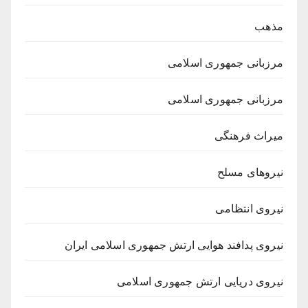
مذهب
مرزبانی جمهوری اسلامی
مرزبانی جمهوری اسلامی
میراث فرهنگی
نیروهای مسلح
نیروی انتظامی
نیروی پدافند هوایی ارتش جمهوری اسلامی ایران
نیروی دریایی ارتش جمهوری اسلامی