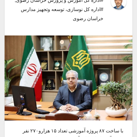
#اداره کل آموزش و پرورش خراسان رضوی
,
#اداره کل نوسازی، توسعه وتجهیز مدارس
خراسان رضوی
با ساخت ۸۷ پروژه آموزشی تعداد ۱۵ هزارو۲۷۰ نفر