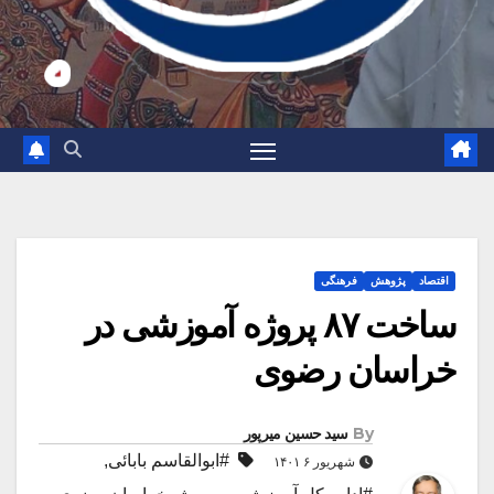
اقتصاد
پژوهش
فرهنگی
ساخت ۸۷ پروژه آموزشی در
خراسان رضوی
By
سید حسین میرپور
#ابوالقاسم بابائی
,
شهریور ۶ ۱۴۰۱