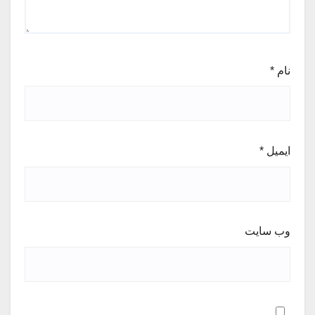
نام
*
ایمیل
*
وب‌ سایت