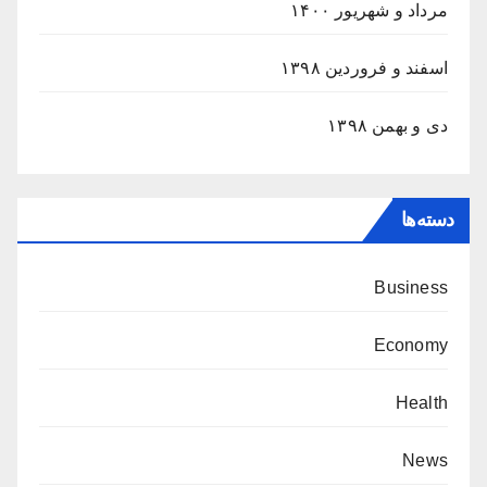
مرداد و شهریور ۱۴۰۰
اسفند و فروردین ۱۳۹۸
دی و بهمن ۱۳۹۸
دسته‌ها
Business
Economy
Health
News