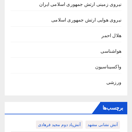
نیروی زمینی ارتش جمهوری اسلامی ایران
نیروی هوایی ارتش جمهوری اسلامی
هلال احمر
هواشناسی
واکسیناسیون
ورزشی
برچسب‌ها
آتش نشانی مشهد
آتش‌پاد دوم مجید فرهادی