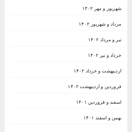
شهریور و مهر ۱۴۰۲
مرداد و شهریور ۱۴۰۲
تیر و مرداد ۱۴۰۲
خرداد و تیر ۱۴۰۲
اردیبهشت و خرداد ۱۴۰۲
فروردین و اردیبهشت ۱۴۰۲
اسفند و فروردین ۱۴۰۱
بهمن و اسفند ۱۴۰۱