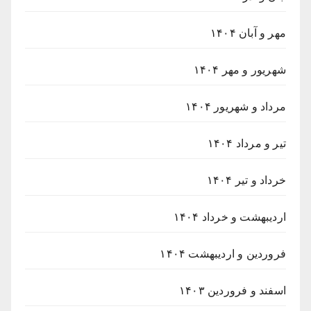
مهر و آبان ۱۴۰۴
شهریور و مهر ۱۴۰۴
مرداد و شهریور ۱۴۰۴
تیر و مرداد ۱۴۰۴
خرداد و تیر ۱۴۰۴
اردیبهشت و خرداد ۱۴۰۴
فروردین و اردیبهشت ۱۴۰۴
اسفند و فروردین ۱۴۰۳