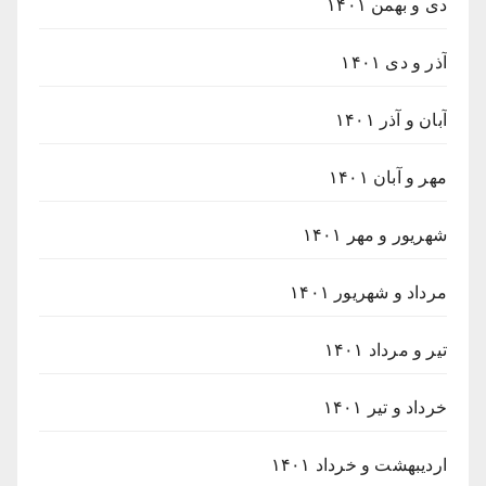
دی و بهمن ۱۴۰۱
آذر و دی ۱۴۰۱
آبان و آذر ۱۴۰۱
مهر و آبان ۱۴۰۱
شهریور و مهر ۱۴۰۱
مرداد و شهریور ۱۴۰۱
تیر و مرداد ۱۴۰۱
خرداد و تیر ۱۴۰۱
اردیبهشت و خرداد ۱۴۰۱