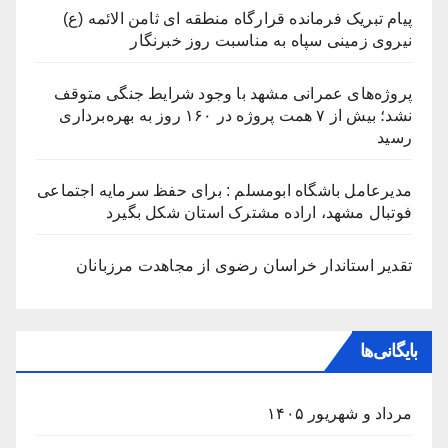
پیام تبریک فرمانده قرارگاه منطقه ای ثامن الائمه (ع)
نیروی زمینی سپاه به مناسبت روز خبرنگار
پروژه‌های عمرانی مشهد با وجود شرایط جنگی متوقف
نشد؛ بیش از ۷ همت پروژه در ۱۶۰ روز به بهره‌برداری
رسید
مدیرعامل باشگاه ابومسلم : برای حفظ سرمایه اجتماعی
فوتبال مشهد، اراده مشترک استان شکل بگیرد
تقدیر استاندار خراسان رضوی از مجاهدت مرزبانان
بایگانی‌ها
مرداد و شهریور ۱۴۰۵