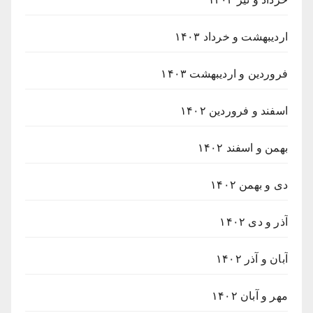
اردیبهشت و خرداد ۱۴۰۳
فروردین و اردیبهشت ۱۴۰۳
اسفند و فروردین ۱۴۰۲
بهمن و اسفند ۱۴۰۲
دی و بهمن ۱۴۰۲
آذر و دی ۱۴۰۲
آبان و آذر ۱۴۰۲
مهر و آبان ۱۴۰۲