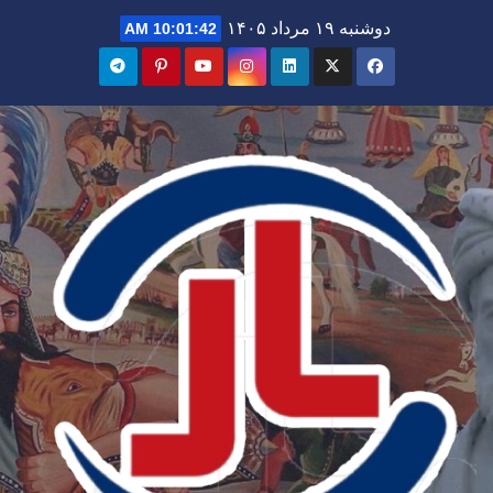
Ski
دوشنبه ۱۹ مرداد ۱۴۰۵
10:01:44 AM
t
conten