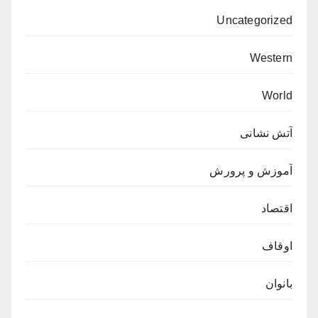
Uncategorized
Western
World
آتش نشانی
آموزش و پرورش
اقتصاد
اوقاف
بانوان