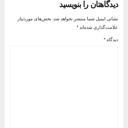
دیدگاهتان را بنویسید
نشانی ایمیل شما منتشر نخواهد شد.
بخش‌های موردنیاز
علامت‌گذاری شده‌اند
*
دیدگاه
*