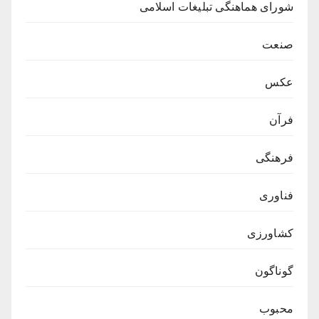
شورای هماهنگی تبلیغات اسلامی
صنعت
عکس
فرآن
فرهنگی
فناوری
کشاورزی
گوناگون
محبوب