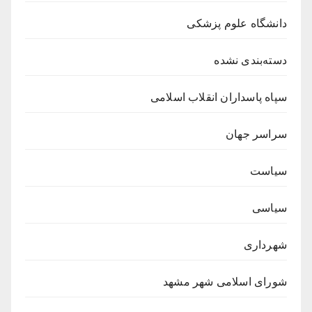
دانشگاه علوم پزشکی
دسته‌بندی نشده
سپاه پاسداران انقلاب اسلامی
سراسر جهان
سیاست
سیاسی
شهرداری
شورای اسلامی شهر مشهد