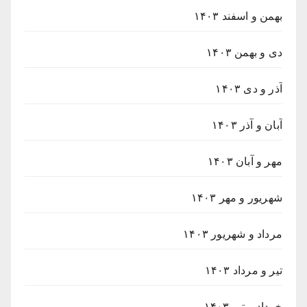
بهمن و اسفند ۱۴۰۳
دی و بهمن ۱۴۰۳
آذر و دی ۱۴۰۳
آبان و آذر ۱۴۰۳
مهر و آبان ۱۴۰۳
شهریور و مهر ۱۴۰۳
مرداد و شهریور ۱۴۰۳
تیر و مرداد ۱۴۰۳
خرداد و تیر ۱۴۰۳