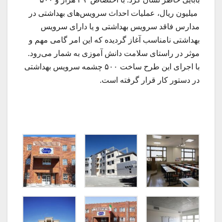
میلیون ریال، عملیات احداث سرویس‌های بهداشتی در
مدارس فاقد سرویس بهداشتی و یا دارای سرویس
بهداشتی نامناسب آغاز گردیده که این امر گامی مهم و
موثر در راستای سلامت دانش آموزی به شمار می‌رود.
با اجرای این طرح ساخت ۵۰۰ چشمه سرویس بهداشتی
در دستور کار قرار گرفته است.