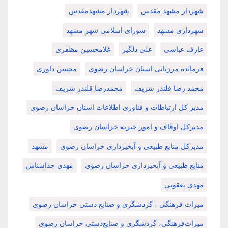
شهردار مشهد مقدس
شهردار مشهدمقدس
شهرداری مشهد
شورای اسلامی شهر مشهد
عارف عباسی
علی دلگیر
غلامحسین مظفری
فرمانده مرزبانی استان خراسان رضوی
محسن داوری
محمد رضا قلندر شریف
محمدرضا قلندر شریف
مدیر کل ارتباطات و فناوری اطلاعات استان خراسان رضوی
مدیرکل اوقاف و امور خیریه خراسان رضوی
مدیرکل منابع طبیعی و آبخیزداری خراسان رضوی
مشهد
منابع طبیعی و آبخیزداری خراسان رضوی
مهدی خداشناس
مهدی یعقوبی
میراث فرهنگی ، گردشگری و صنایع دستی خراسان رضوی
میراث‌فرهنگی، گردشگری و صنایع‌دستی خراسان رضوی