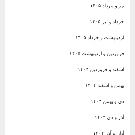
تیر و مرداد ۱۴۰۵
خرداد و تیر ۱۴۰۵
اردیبهشت و خرداد ۱۴۰۵
فروردین و اردیبهشت ۱۴۰۵
اسفند و فروردین ۱۴۰۴
بهمن و اسفند ۱۴۰۴
دی و بهمن ۱۴۰۴
آذر و دی ۱۴۰۴
آبان و آذر ۱۴۰۴