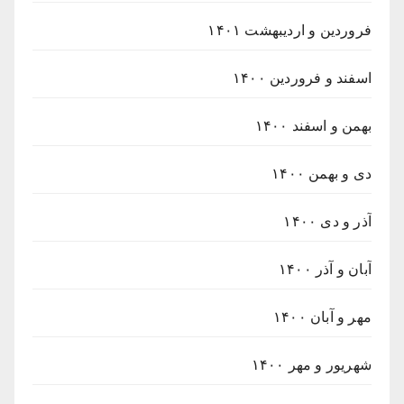
فروردین و اردیبهشت ۱۴۰۱
اسفند و فروردین ۱۴۰۰
بهمن و اسفند ۱۴۰۰
دی و بهمن ۱۴۰۰
آذر و دی ۱۴۰۰
آبان و آذر ۱۴۰۰
مهر و آبان ۱۴۰۰
شهریور و مهر ۱۴۰۰