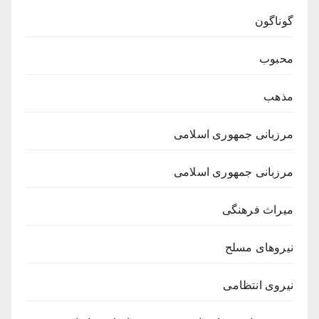
گوناگون
محبوب
مذهب
مرزبانی جمهوری اسلامی
مرزبانی جمهوری اسلامی
میراث فرهنگی
نیروهای مسلح
نیروی انتظامی