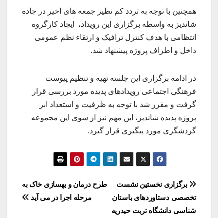
همچنین با توجه به تردد کم نظیر جمعه های اخیر در جاده
شاندیز به واسطه برگزاری این رویداد، ایجاد کارگروه
انتظامی با هدف کنترل ترافیک و ارتقاء نظم عمومی
داخل و اطراف پروژه پیشنهاد شد.
در ادامه برگزاری این جلسه تهیه و تنظیم پیوست
فرهنگی اجتماعی رویدادهای پدیده مورد بررسی قرار
گرفت و مقرر شد با توجه به ظرفیت و استعداد ابر
پروژه پدیده شاندیز، این مهم نیز از سوی این مجموعه
گردشگری مورد پیگیری قرار گیرد.
راهبری
برگزاری نخستین نشست
طرح درمان و بهسازی خاک به
تخصصی دستاوردهای باستان
مرحله اجرا در می آید
نوشته
شناسی دانشگاه تربت حیدریه