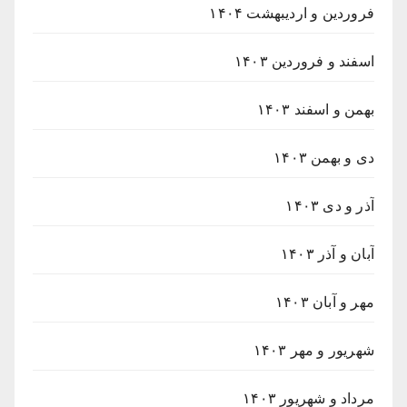
فروردین و اردیبهشت ۱۴۰۴
اسفند و فروردین ۱۴۰۳
بهمن و اسفند ۱۴۰۳
دی و بهمن ۱۴۰۳
آذر و دی ۱۴۰۳
آبان و آذر ۱۴۰۳
مهر و آبان ۱۴۰۳
شهریور و مهر ۱۴۰۳
مرداد و شهریور ۱۴۰۳