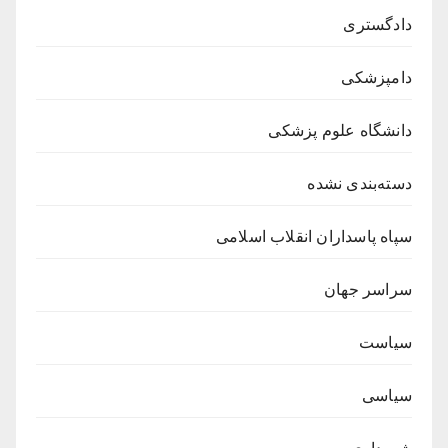
دادگستری
دامپزشکی
دانشگاه علوم پزشکی
دسته‌بندی نشده
سپاه پاسداران انقلاب اسلامی
سراسر جهان
سیاست
سیاسی