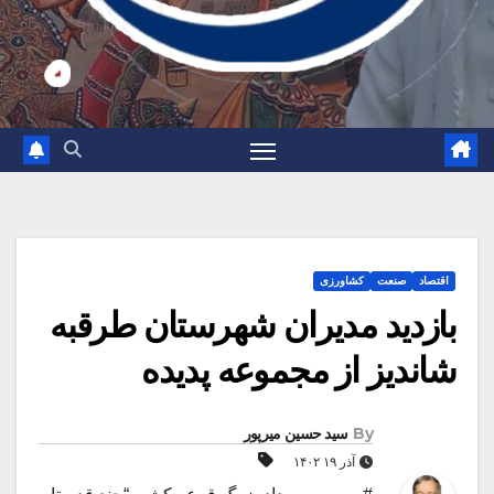
اقتصاد
صنعت
کشاورزی
بازدید مدیران شهرستان طرقبه
شاندیز از مجموعه پدیده
By
سید حسین میرپور
آذر ۱۹ ۱۴۰۲