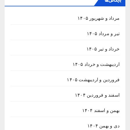
بایگانی‌ها
مرداد و شهریور ۱۴۰۵
تیر و مرداد ۱۴۰۵
خرداد و تیر ۱۴۰۵
اردیبهشت و خرداد ۱۴۰۵
فروردین و اردیبهشت ۱۴۰۵
اسفند و فروردین ۱۴۰۴
بهمن و اسفند ۱۴۰۴
دی و بهمن ۱۴۰۴