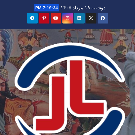
Ski
دوشنبه ۱۹ مرداد ۱۴۰۵
7:19:35 PM
t
conten