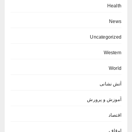
Health
News
Uncategorized
Western
World
آتش نشانی
آموزش و پرورش
اقتصاد
اوقاف