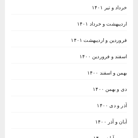
خرداد و تیر ۱۴۰۱
اردیبهشت و خرداد ۱۴۰۱
فروردین و اردیبهشت ۱۴۰۱
اسفند و فروردین ۱۴۰۰
بهمن و اسفند ۱۴۰۰
دی و بهمن ۱۴۰۰
آذر و دی ۱۴۰۰
آبان و آذر ۱۴۰۰