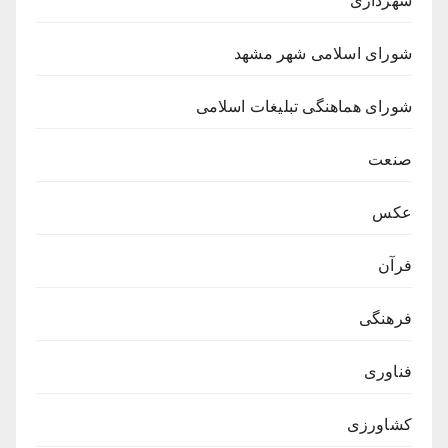
شهرداری
شورای اسلامی شهر مشهد
شورای هماهنگی تبلیغات اسلامی
صنعت
عکس
فرآن
فرهنگی
فناوری
کشاورزی