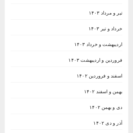
تیر و مرداد ۱۴۰۳
خرداد و تیر ۱۴۰۳
اردیبهشت و خرداد ۱۴۰۳
فروردین و اردیبهشت ۱۴۰۳
اسفند و فروردین ۱۴۰۲
بهمن و اسفند ۱۴۰۲
دی و بهمن ۱۴۰۲
آذر و دی ۱۴۰۲