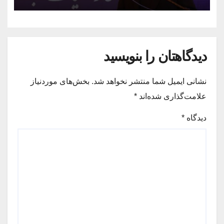
رسید
دیدگاهتان را بنویسید
نشانی ایمیل شما منتشر نخواهد شد.
بخش‌های موردنیاز
علامت‌گذاری شده‌اند
*
دیدگاه
*