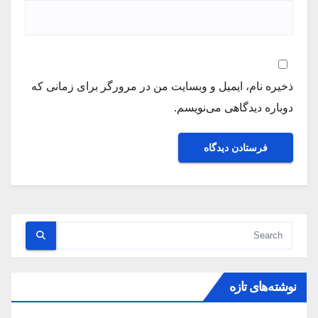
ذخیره نام، ایمیل و وبسایت من در مرورگر برای زمانی که
دوباره دیدگاهی می‌نویسم.
نوشته‌های تازه