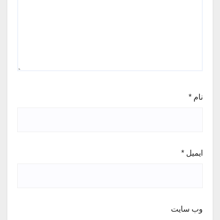
نام
*
ایمیل
*
وب‌ سایت