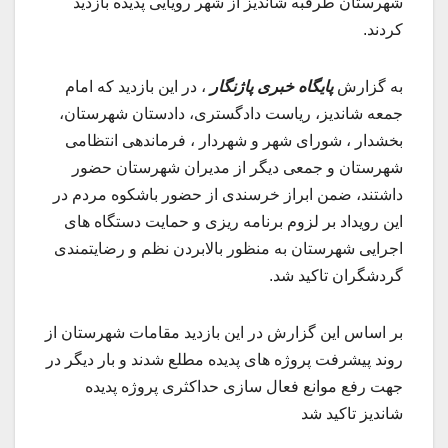
شهرستان طرقبه شاندیز از شهر رویایی پدیده بازدید
کردند.
به گزارش
پایگاه خبری پاژنگار
، در این بازدید که امام
جمعه شاندیز، ریاست دادگستری، دادستان شهرستان،
بخشدار ، شورای شهر و شهردار ، فرماندهی انتظامی
شهرستان و جمعی دیگر از مدیران شهرستان حضور
داشتند، ضمن ابراز خرسندی از حضور باشکوه مردم در
این رویداد بر لزوم برنامه ریزی و حمایت دستگاه های
اجرایی شهرستان به منظور بالابردن نظم و رضایتمندی
گردشگران تاکید شد.
بر اساس این گزارش در این بازدید مقامات شهرستان از
روند پیشرفت پروژه های پدیده مطلع شدند و بار دیگر در
جهت رفع موانع فعال سازی حداکثری پروژه پدیده
شاندیز تاکید شد