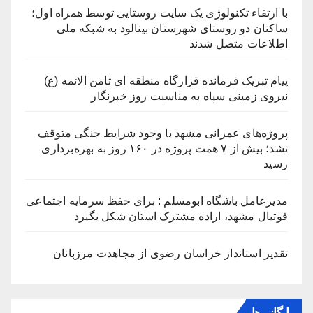
با ارتقاء تکنولوژی یک سایت روستایی توسط همراه اول؛
ساکنان دو روستای شهرستان بینالود به شبکه ملی
اطلاعات متصل شدند
پیام تبریک فرمانده قرارگاه منطقه ای ثامن الائمه (ع)
نیروی زمینی سپاه به مناسبت روز خبرنگار
پروژه‌های عمرانی مشهد با وجود شرایط جنگی متوقف
نشد؛ بیش از ۷ همت پروژه در ۱۶۰ روز به بهره‌برداری
رسید
مدیرعامل باشگاه ابومسلم : برای حفظ سرمایه اجتماعی
فوتبال مشهد، اراده مشترک استان شکل بگیرد
تقدیر استاندار خراسان رضوی از مجاهدت مرزبانان