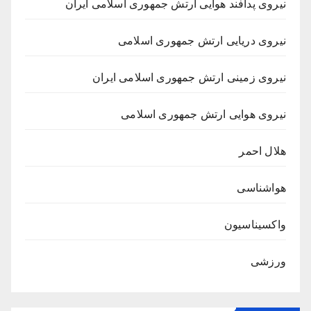
نیروی پدافند هوایی ارتش جمهوری اسلامی ایران
نیروی دریایی ارتش جمهوری اسلامی
نیروی زمینی ارتش جمهوری اسلامی ایران
نیروی هوایی ارتش جمهوری اسلامی
هلال احمر
هواشناسی
واکسیناسیون
ورزشی