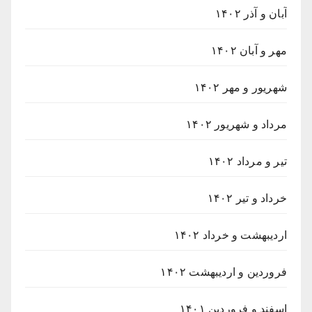
آبان و آذر ۱۴۰۲
مهر و آبان ۱۴۰۲
شهریور و مهر ۱۴۰۲
مرداد و شهریور ۱۴۰۲
تیر و مرداد ۱۴۰۲
خرداد و تیر ۱۴۰۲
اردیبهشت و خرداد ۱۴۰۲
فروردین و اردیبهشت ۱۴۰۲
اسفند و فروردین ۱۴۰۱