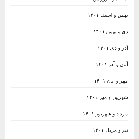
بهمن و اسفند ۱۴۰۱
دی و بهمن ۱۴۰۱
آذر و دی ۱۴۰۱
آبان و آذر ۱۴۰۱
مهر و آبان ۱۴۰۱
شهریور و مهر ۱۴۰۱
مرداد و شهریور ۱۴۰۱
تیر و مرداد ۱۴۰۱