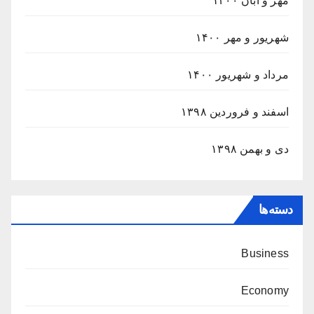
مهر و آبان ۱۴۰۰
شهریور و مهر ۱۴۰۰
مرداد و شهریور ۱۴۰۰
اسفند و فروردین ۱۳۹۸
دی و بهمن ۱۳۹۸
دسته‌ها
Business
Economy