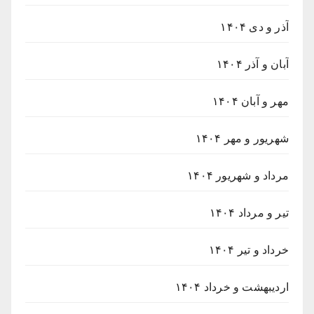
آذر و دی ۱۴۰۴
آبان و آذر ۱۴۰۴
مهر و آبان ۱۴۰۴
شهریور و مهر ۱۴۰۴
مرداد و شهریور ۱۴۰۴
تیر و مرداد ۱۴۰۴
خرداد و تیر ۱۴۰۴
اردیبهشت و خرداد ۱۴۰۴