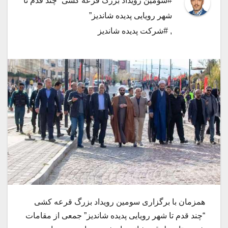
#سومین رویداد بزرگ قرعه کشی “چند قدم تا
شهر رویایی پدیده شاندیز”
,
#شرکت پدیده شاندیز
همزمان با برگزاری سومین رویداد بزرگ قرعه کشی
“چند قدم تا شهر رویایی پدیده شاندیز” جمعی از مقامات