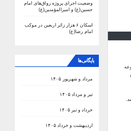
وضعیت اجرای پروژه رواق‌های امام
حسین(ع) و امیرالمؤمنین(ع)
اسکان ۶ هزار زائر اربعین در موکب
امام رضا(ع)
بایگانی‌ها
موعه
ربع
مرداد و شهریور ۱۴۰۵
تیر و مرداد ۱۴۰۵
د.
خرداد و تیر ۱۴۰۵
اردیبهشت و خرداد ۱۴۰۵