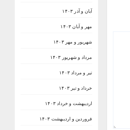
آبان و آذر ۱۴۰۳
مهر و آبان ۱۴۰۳
شهریور و مهر ۱۴۰۳
مرداد و شهریور ۱۴۰۳
تیر و مرداد ۱۴۰۳
خرداد و تیر ۱۴۰۳
اردیبهشت و خرداد ۱۴۰۳
فروردین و اردیبهشت ۱۴۰۳