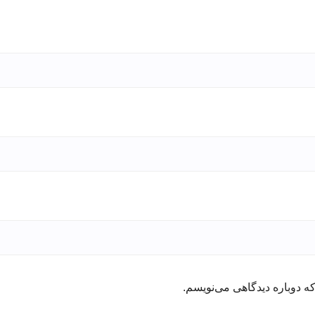
ه دوباره دیدگاهی می‌نویسم.