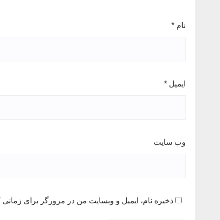
نام
*
ایمیل
*
وب‌ سایت
ذخیره نام، ایمیل و وبسایت من در مرورگر برای زمانی ک