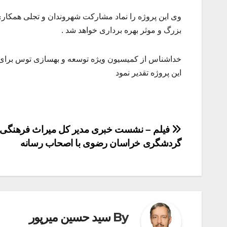
وی این پروژه را نماد مشارکت شهروندان و تجلی همکاری
بزرگ و موثر بهره برداری خواهد شد .
خداشناس از کمیسیون ویژه توسعه و بهسازی توس برای 
این پروژه تقدیر نمود
راهبری
فیلم – نشست خبری مدیر کل میراث فرهنگی 
گردشگری خراسان رضوی با اصحاب رسانه
نوشته
By
سید حسین میرپور