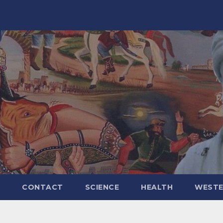
CONTACT
SCIENCE
HEALTH
WESTE