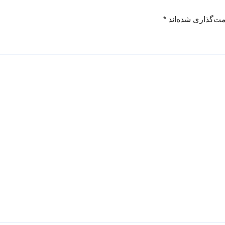
مت‌گذاری شده‌اند
*