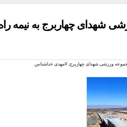
ی شهدای چهاربرج به نیمه راه
موعه ورزشی شهدای چهاربرج
,
#مهدی خداشناس