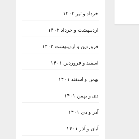
خرداد و تیر ۱۴۰۲
اردیبهشت و خرداد ۱۴۰۲
فروردین و اردیبهشت ۱۴۰۲
اسفند و فروردین ۱۴۰۱
بهمن و اسفند ۱۴۰۱
دی و بهمن ۱۴۰۱
آذر و دی ۱۴۰۱
آبان و آذر ۱۴۰۱