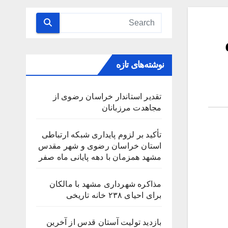
نوشته‌های تازه
تقدیر استاندار خراسان رضوی از
مجاهدت مرزبانان
تأکید بر لزوم پایداری شبکه ارتباطی
استان خراسان رضوی و شهر مقدس
مشهد همزمان با دهه پایانی ماه صفر
مذاکره شهرداری مشهد با مالکان
برای احیای ۲۳۸ خانه تاریخی
بازدید تولیت آستان قدس از آخرین