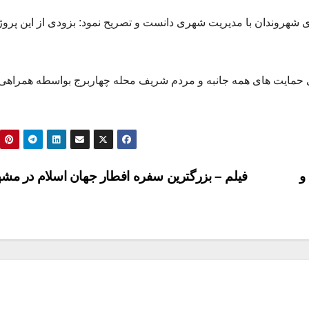
 شهروندان با مدیریت شهری دانست و تصریح نمود: بزودی از این پروژ
حمایت های همه جانبه و مردم شریف محله چهاربرج بواسطه همراهی 
و
فیلم – بزرگترین سفره افطار جهان اسلام در مش