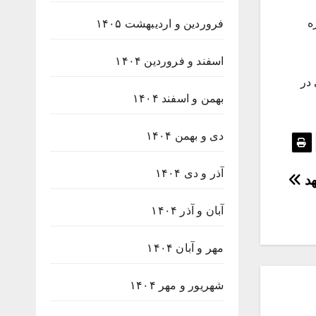
ه
فروردین و اردیبهشت ۱۴۰۵
اسفند و فروردین ۱۴۰۴
در
بهمن و اسفند ۱۴۰۴
دی و بهمن ۱۴۰۴
آذر و دی ۱۴۰۴
هد
آبان و آذر ۱۴۰۴
مهر و آبان ۱۴۰۴
شهریور و مهر ۱۴۰۴