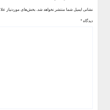
نشانی ایمیل شما منتشر نخواهد شد.
بخش‌های موردنیاز علا
دیدگاه
*