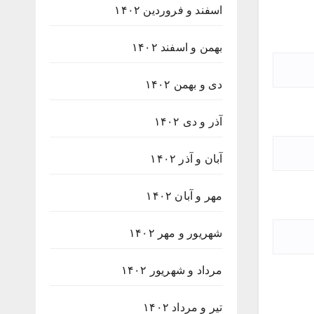
اسفند و فروردین ۱۴۰۲
بهمن و اسفند ۱۴۰۲
دی و بهمن ۱۴۰۲
آذر و دی ۱۴۰۲
آبان و آذر ۱۴۰۲
مهر و آبان ۱۴۰۲
شهریور و مهر ۱۴۰۲
مرداد و شهریور ۱۴۰۲
تیر و مرداد ۱۴۰۲