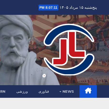
Ski
پنج‌شنبه ۱۵ مرداد ۱۴۰۵
8:07:12 PM
t
conten
NEWS
فناوری
ورزشی
RN