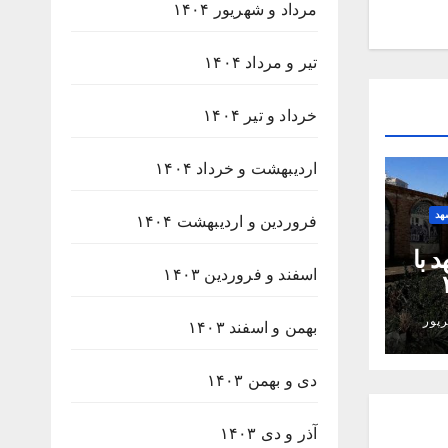
مرداد و شهریور ۱۴۰۴
تیر و مرداد ۱۴۰۴
خرداد و تیر ۱۴۰۴
اردیبهشت و خرداد ۱۴۰۴
هد
فروردین و اردیبهشت ۱۴۰۴
 با
اسفند و فروردین ۱۴۰۳
۲۳۸
پور
بهمن و اسفند ۱۴۰۳
دی و بهمن ۱۴۰۳
آذر و دی ۱۴۰۳