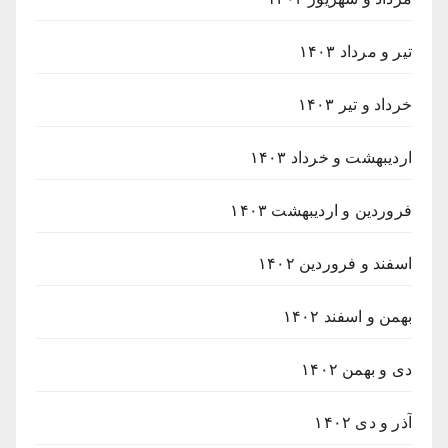
تیر و مرداد ۱۴۰۳
خرداد و تیر ۱۴۰۳
اردیبهشت و خرداد ۱۴۰۳
فروردین و اردیبهشت ۱۴۰۳
اسفند و فروردین ۱۴۰۲
بهمن و اسفند ۱۴۰۲
دی و بهمن ۱۴۰۲
آذر و دی ۱۴۰۲