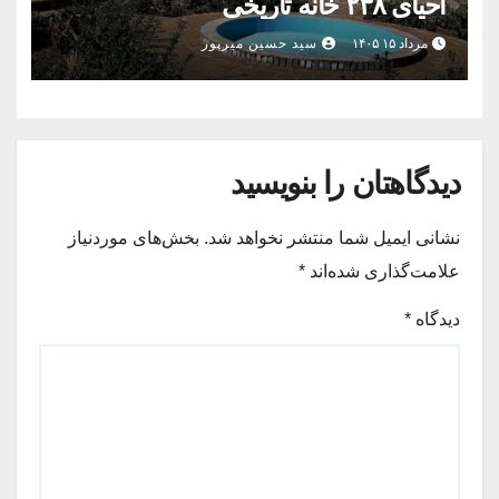
احیای ۲۳۸ خانه تاریخی
مرداد ۱۵ ۱۴۰۵
سید حسین میرپور
دیدگاهتان را بنویسید
نشانی ایمیل شما منتشر نخواهد شد.
بخش‌های موردنیاز
علامت‌گذاری شده‌اند
*
دیدگاه
*