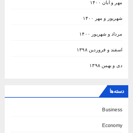
مهر و آبان ۱۴۰۰
شهریور و مهر ۱۴۰۰
مرداد و شهریور ۱۴۰۰
اسفند و فروردین ۱۳۹۸
دی و بهمن ۱۳۹۸
دسته‌ها
Business
Economy