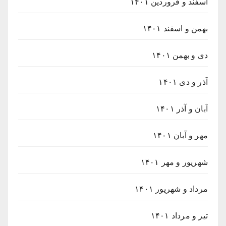
اسفند و فروردین ۱۴۰۱
بهمن و اسفند ۱۴۰۱
دی و بهمن ۱۴۰۱
آذر و دی ۱۴۰۱
آبان و آذر ۱۴۰۱
مهر و آبان ۱۴۰۱
شهریور و مهر ۱۴۰۱
مرداد و شهریور ۱۴۰۱
تیر و مرداد ۱۴۰۱