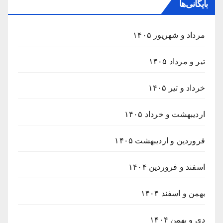
بایگانی‌ها
مرداد و شهریور ۱۴۰۵
تیر و مرداد ۱۴۰۵
خرداد و تیر ۱۴۰۵
اردیبهشت و خرداد ۱۴۰۵
فروردین و اردیبهشت ۱۴۰۵
اسفند و فروردین ۱۴۰۴
بهمن و اسفند ۱۴۰۴
دی و بهمن ۱۴۰۴