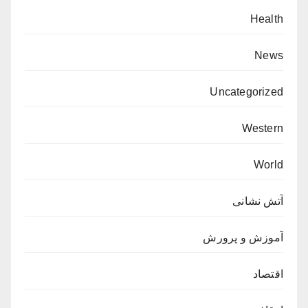
Health
News
Uncategorized
Western
World
آتش نشانی
آموزش و پرورش
اقتصاد