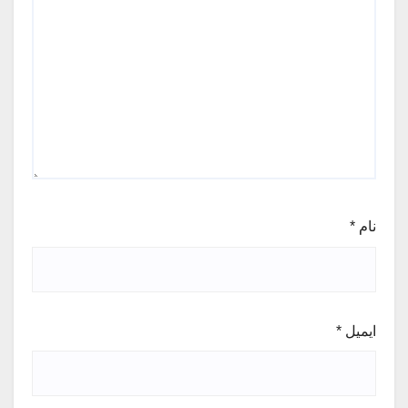
نام
*
ایمیل
*