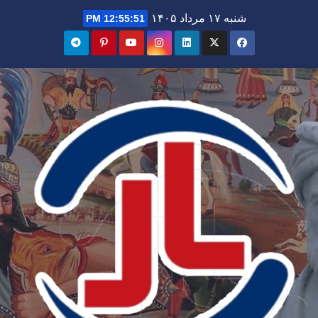
Ski
شنبه ۱۷ مرداد ۱۴۰۵
12:55:52 PM
t
conten