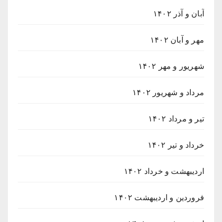
آبان و آذر ۱۴۰۲
مهر و آبان ۱۴۰۲
شهریور و مهر ۱۴۰۲
مرداد و شهریور ۱۴۰۲
تیر و مرداد ۱۴۰۲
خرداد و تیر ۱۴۰۲
اردیبهشت و خرداد ۱۴۰۲
فروردین و اردیبهشت ۱۴۰۲