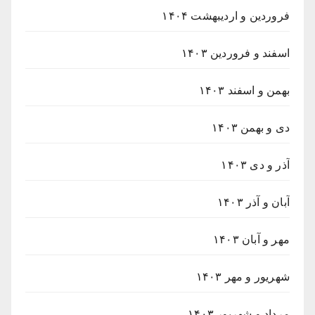
فروردین و اردیبهشت ۱۴۰۴
اسفند و فروردین ۱۴۰۳
بهمن و اسفند ۱۴۰۳
دی و بهمن ۱۴۰۳
آذر و دی ۱۴۰۳
آبان و آذر ۱۴۰۳
مهر و آبان ۱۴۰۳
شهریور و مهر ۱۴۰۳
مرداد و شهریور ۱۴۰۳