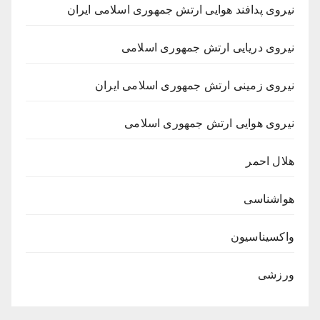
نیروی پدافند هوایی ارتش جمهوری اسلامی ایران
نیروی دریایی ارتش جمهوری اسلامی
نیروی زمینی ارتش جمهوری اسلامی ایران
نیروی هوایی ارتش جمهوری اسلامی
هلال احمر
هواشناسی
واکسیناسیون
ورزشی