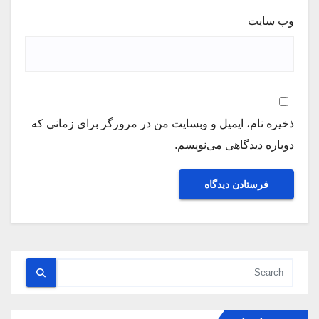
وب‌ سایت
ذخیره نام، ایمیل و وبسایت من در مرورگر برای زمانی که
دوباره دیدگاهی می‌نویسم.