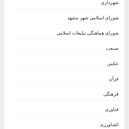
شهرداری
شورای اسلامی شهر مشهد
شورای هماهنگی تبلیغات اسلامی
صنعت
عکس
فرآن
فرهنگی
فناوری
کشاورزی