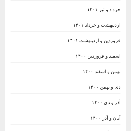
خرداد و تیر ۱۴۰۱
اردیبهشت و خرداد ۱۴۰۱
فروردین و اردیبهشت ۱۴۰۱
اسفند و فروردین ۱۴۰۰
بهمن و اسفند ۱۴۰۰
دی و بهمن ۱۴۰۰
آذر و دی ۱۴۰۰
آبان و آذر ۱۴۰۰