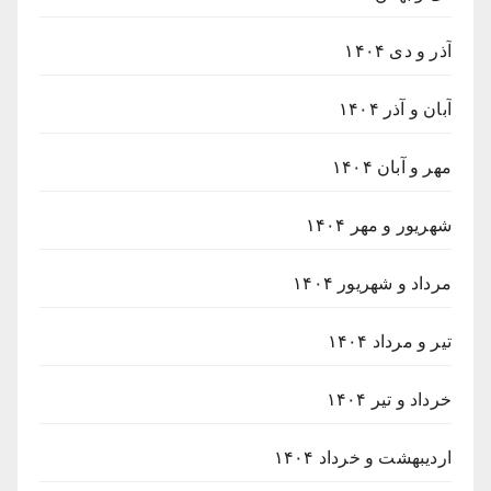
آذر و دی ۱۴۰۴
آبان و آذر ۱۴۰۴
مهر و آبان ۱۴۰۴
شهریور و مهر ۱۴۰۴
مرداد و شهریور ۱۴۰۴
تیر و مرداد ۱۴۰۴
خرداد و تیر ۱۴۰۴
اردیبهشت و خرداد ۱۴۰۴