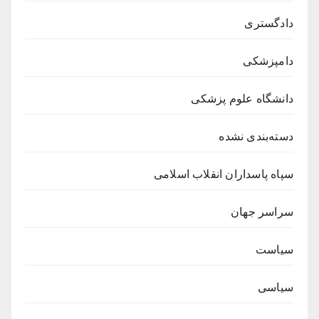
دادگستری
دامپزشکی
دانشگاه علوم پزشکی
دسته‌بندی نشده
سپاه پاسداران انقلاب اسلامی
سراسر جهان
سیاست
سیاسی