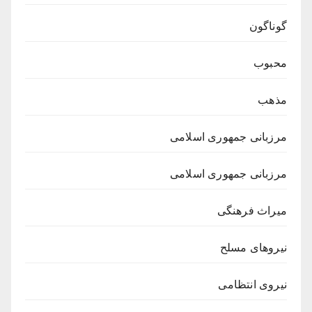
گوناگون
محبوب
مذهب
مرزبانی جمهوری اسلامی
مرزبانی جمهوری اسلامی
میراث فرهنگی
نیروهای مسلح
نیروی انتظامی