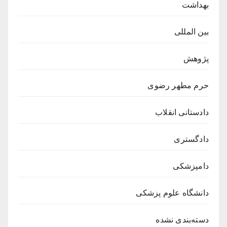
بهداشت
بین المللی
پژوهش
حرم مطهر رضوی
دادستانی انقلاب
دادگستری
دامپزشکی
دانشگاه علوم پزشکی
دسته‌بندی نشده