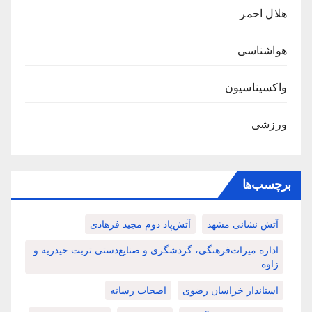
هلال احمر
هواشناسی
واکسیناسیون
ورزشی
برچسب‌ها
آتش نشانی مشهد
آتش‌پاد دوم مجید فرهادی
اداره میراث‌فرهنگی، گردشگری و صنایع‌دستی تربت حیدریه و
زاوه
استاندار خراسان رضوی
اصحاب رسانه