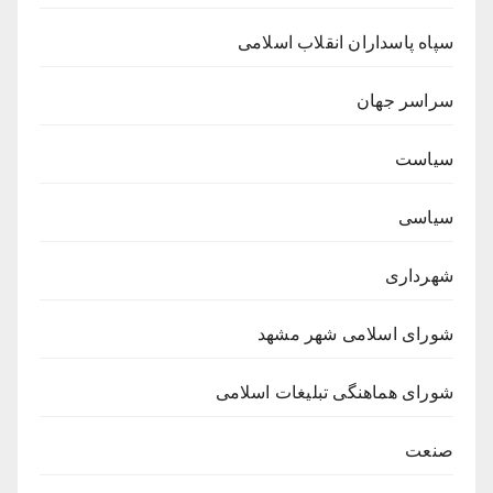
سپاه پاسداران انقلاب اسلامی
سراسر جهان
سیاست
سیاسی
شهرداری
شورای اسلامی شهر مشهد
شورای هماهنگی تبلیغات اسلامی
صنعت