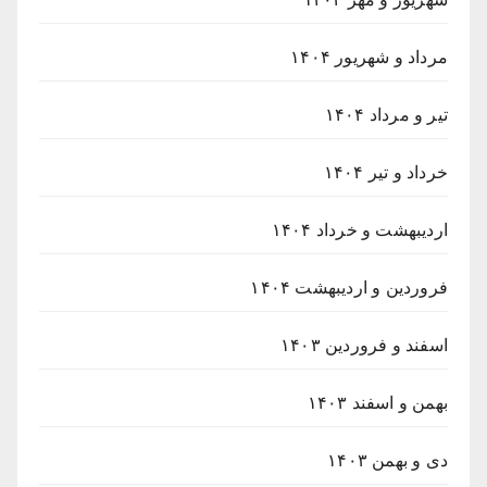
مرداد و شهریور ۱۴۰۴
تیر و مرداد ۱۴۰۴
خرداد و تیر ۱۴۰۴
اردیبهشت و خرداد ۱۴۰۴
فروردین و اردیبهشت ۱۴۰۴
اسفند و فروردین ۱۴۰۳
بهمن و اسفند ۱۴۰۳
دی و بهمن ۱۴۰۳