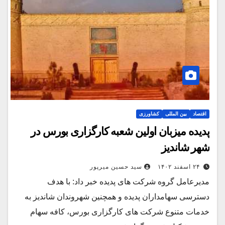
اقتصاد
بین المللی
کشاورزی
پدیده میزبان اولین شعبه کارگزاری بورس در
شهر شاندیز
۲۴ اسفند ۱۴۰۲
سید حسین میرپور
مدیرعامل گروه شرکت های پدیده خبر داد: با هدف
دسترسی سهامداران پدیده و همچنین شهروندان شاندیز به
خدمات متنوع شرکت های کارگزاری بورس، کافه سهام