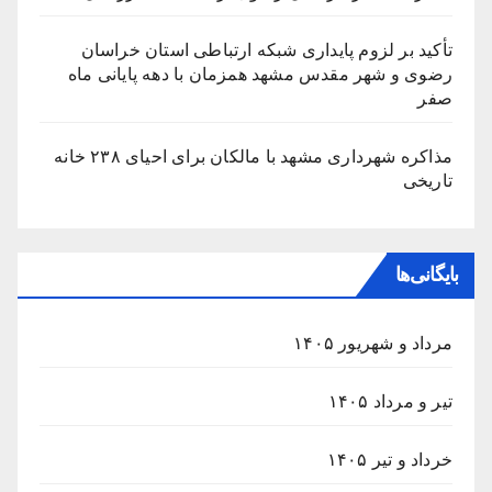
تأکید بر لزوم پایداری شبکه ارتباطی استان خراسان
رضوی و شهر مقدس مشهد همزمان با دهه پایانی ماه
صفر
مذاکره شهرداری مشهد با مالکان برای احیای ۲۳۸ خانه
تاریخی
بایگانی‌ها
مرداد و شهریور ۱۴۰۵
تیر و مرداد ۱۴۰۵
خرداد و تیر ۱۴۰۵