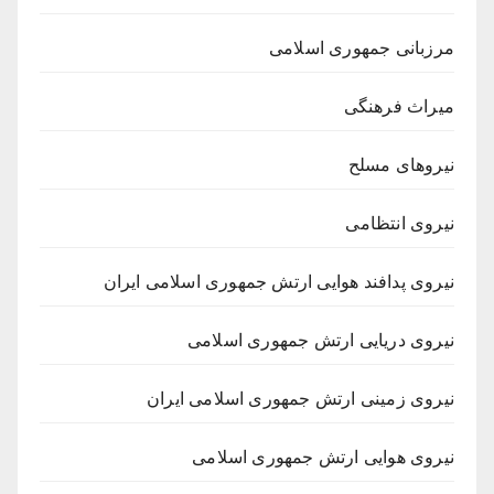
مرزبانی جمهوری اسلامی
میراث فرهنگی
نیروهای مسلح
نیروی انتظامی
نیروی پدافند هوایی ارتش جمهوری اسلامی ایران
نیروی دریایی ارتش جمهوری اسلامی
نیروی زمینی ارتش جمهوری اسلامی ایران
نیروی هوایی ارتش جمهوری اسلامی