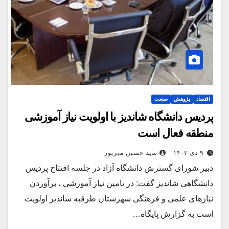
اقتصاد
پژوهش
صنعت
پردیس دانشگاه شاندیز با اولویت نیاز آموزشی
منطقه فعال است
۹ دی ۱۴۰۲
سید حسین میرپور
دبیر شورای گسترش دانشگاه آزاد در جلسه افتتاح پردیس
دانشگاهی شاندیز گفت: در تامین نیاز آموزشی ، برآوردن
نیازهای علمی و فرهنگی شهرستان طرقبه شاندیز اولویت
است به گزارش پایگاه…