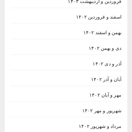
فروردین و اردیبهشت ۱۴۰۳
اسفند و فروردین ۱۴۰۲
بهمن و اسفند ۱۴۰۲
دی و بهمن ۱۴۰۲
آذر و دی ۱۴۰۲
آبان و آذر ۱۴۰۲
مهر و آبان ۱۴۰۲
شهریور و مهر ۱۴۰۲
مرداد و شهریور ۱۴۰۲