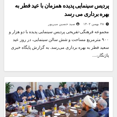
پردیس سینمایی پدیده همزمان با عید فطر به
بهره برداری می رسد
۲۸ بهمن ۱۴۰۲
سید حسین میرپور
مجموعه فرهنگی-تفریحی پردیس سینمایی پدیده با دو هزار و
۹۰۰ مترمربع مساحت و شش سالن سینمایی، در روز عید
سعید فطر به بهره برداری می‌رسد. به گزارش پایگاه خبری
پاژنگار،…