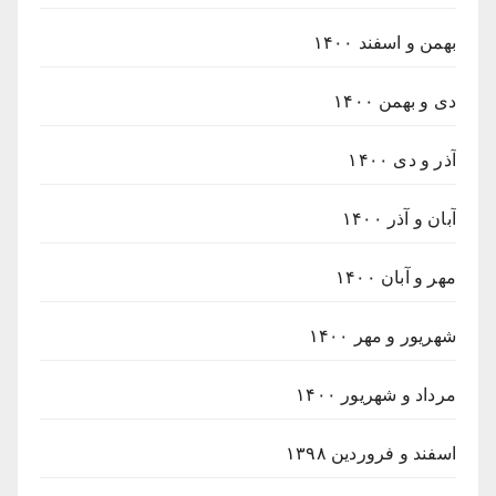
بهمن و اسفند ۱۴۰۰
دی و بهمن ۱۴۰۰
آذر و دی ۱۴۰۰
آبان و آذر ۱۴۰۰
مهر و آبان ۱۴۰۰
شهریور و مهر ۱۴۰۰
مرداد و شهریور ۱۴۰۰
اسفند و فروردین ۱۳۹۸