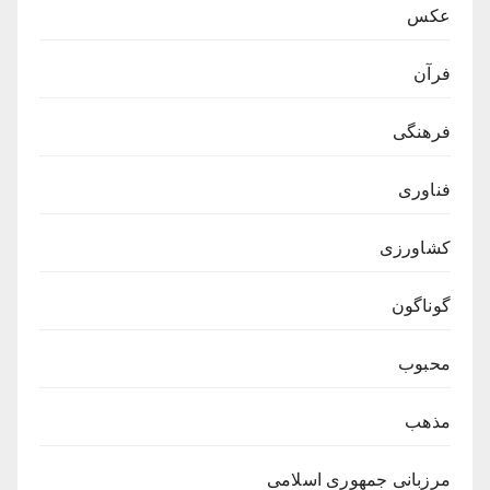
عکس
فرآن
فرهنگی
فناوری
کشاورزی
گوناگون
محبوب
مذهب
مرزبانی جمهوری اسلامی