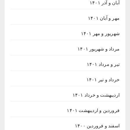
آبان و آذر ۱۴۰۱
مهر و آبان ۱۴۰۱
شهریور و مهر ۱۴۰۱
مرداد و شهریور ۱۴۰۱
تیر و مرداد ۱۴۰۱
خرداد و تیر ۱۴۰۱
اردیبهشت و خرداد ۱۴۰۱
فروردین و اردیبهشت ۱۴۰۱
اسفند و فروردین ۱۴۰۰