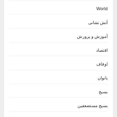
World
آتش نشانی
آموزش و پرورش
اقتصاد
اوقاف
بانوان
بسیج
بسیج مستضعفین