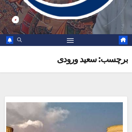
برچسب:
سعید ورودی