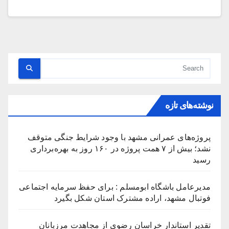
نوشته‌های تازه
پروژه‌های عمرانی مشهد با وجود شرایط جنگی متوقف
نشد؛ بیش از ۷ همت پروژه در ۱۶۰ روز به بهره‌برداری
رسید
مدیرعامل باشگاه ابومسلم : برای حفظ سرمایه اجتماعی
فوتبال مشهد، اراده مشترک استان شکل بگیرد
تقدیر استاندار خراسان رضوی از مجاهدت مرزبانان