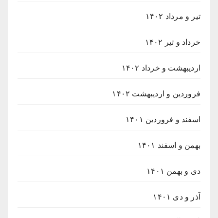
تیر و مرداد ۱۴۰۲
خرداد و تیر ۱۴۰۲
اردیبهشت و خرداد ۱۴۰۲
فروردین و اردیبهشت ۱۴۰۲
اسفند و فروردین ۱۴۰۱
بهمن و اسفند ۱۴۰۱
دی و بهمن ۱۴۰۱
آذر و دی ۱۴۰۱