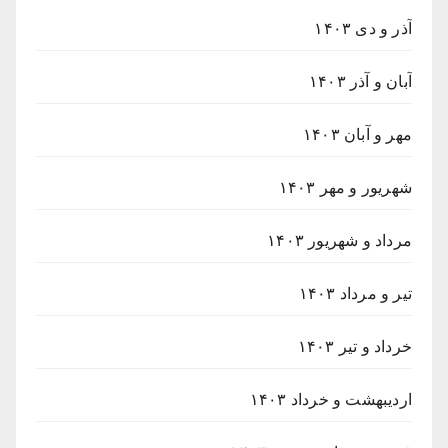
آذر و دی ۱۴۰۳
آبان و آذر ۱۴۰۳
مهر و آبان ۱۴۰۳
شهریور و مهر ۱۴۰۳
مرداد و شهریور ۱۴۰۳
تیر و مرداد ۱۴۰۳
خرداد و تیر ۱۴۰۳
اردیبهشت و خرداد ۱۴۰۳