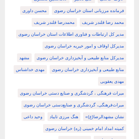
فرمانده مرزبانی استان خراسان رضوی
محسن داوری
محمد رضا قلندر شریف
محمدرضا قلندر شریف
مدیر کل ارتباطات و فناوری اطلاعات استان خراسان رضوی
مدیرکل اوقاف و امور خیریه خراسان رضوی
مدیرکل منابع طبیعی و آبخیزداری خراسان رضوی
مشهد
منابع طبیعی و آبخیزداری خراسان رضوی
مهدی خداشناس
مهدی یعقوبی
میراث فرهنگی ، گردشگری و صنایع دستی خراسان رضوی
میراث‌فرهنگی، گردشگری و صنایع‌دستی خراسان رضوی
نشان مشهدالرضا(ع)»
هنگ مرزی تایباد
وحید داعی
کمیته امداد امام خمینی (ره) خراسان رضوی