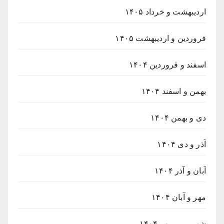
اردیبهشت و خرداد ۱۴۰۵
فروردین و اردیبهشت ۱۴۰۵
اسفند و فروردین ۱۴۰۴
بهمن و اسفند ۱۴۰۴
دی و بهمن ۱۴۰۴
آذر و دی ۱۴۰۴
آبان و آذر ۱۴۰۴
مهر و آبان ۱۴۰۴
شهریور و مهر ۱۴۰۴