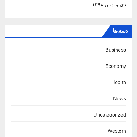
دی و بهمن ۱۳۹۸
دسته‌ها
Business
Economy
Health
News
Uncategorized
Western