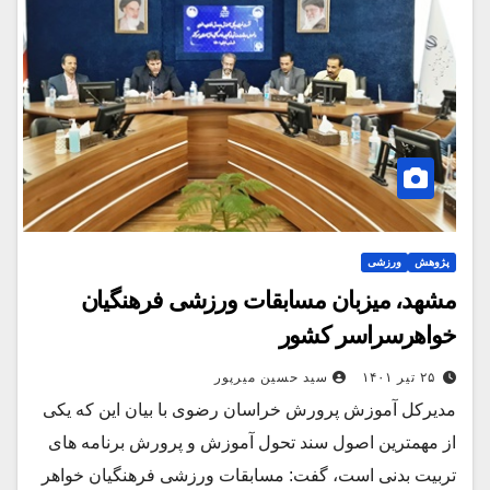
پژوهش
ورزشی
مشهد، میزبان مسابقات ورزشی فرهنگیان
خواهرسراسر کشور
۲۵ تیر ۱۴۰۱
سید حسین میرپور
مدیرکل آموزش پرورش خراسان رضوی با بیان این که یکی
از مهمترین اصول سند تحول آموزش و پرورش برنامه های
تربیت بدنی است، گفت: مسابقات ورزشی فرهنگیان خواهر