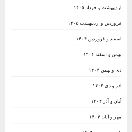
اردیبهشت و خرداد ۱۴۰۵
فروردین و اردیبهشت ۱۴۰۵
اسفند و فروردین ۱۴۰۴
بهمن و اسفند ۱۴۰۴
دی و بهمن ۱۴۰۴
آذر و دی ۱۴۰۴
آبان و آذر ۱۴۰۴
مهر و آبان ۱۴۰۴