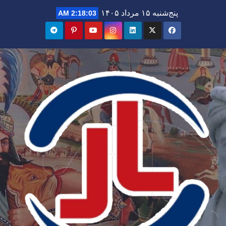
Ski
پنج‌شنبه ۱۵ مرداد ۱۴۰۵
2:18:05 AM
t
conten