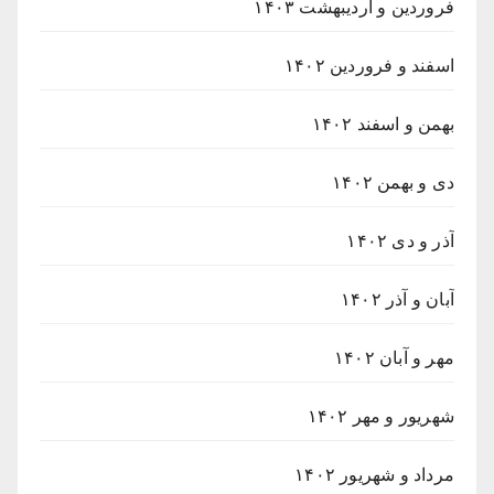
فروردین و اردیبهشت ۱۴۰۳
اسفند و فروردین ۱۴۰۲
بهمن و اسفند ۱۴۰۲
دی و بهمن ۱۴۰۲
آذر و دی ۱۴۰۲
آبان و آذر ۱۴۰۲
مهر و آبان ۱۴۰۲
شهریور و مهر ۱۴۰۲
مرداد و شهریور ۱۴۰۲