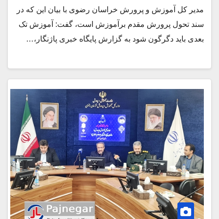
مدیر کل آموزش و پرورش خراسان رضوی با بیان این که در
سند تحول پرورش مقدم برآموزش است، گفت: آموزش تک
بعدی باید دگرگون شود به گزارش پایگاه خبری پاژنگار،…