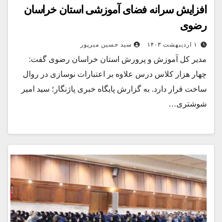
افزایش سرانه فضای آموزشی استان خراسان
رضوی
۱ اردیبهشت ۱۴۰۳
سید حسین میرپور
مدیر کل آموزش و پرورش استان خراسان رضوی گفت:
چهار هزار کلاس درس علاوه بر اعتبارات نوسازی در روال
ساخت قرار دارد. به گزارش پایگاه خبری پاژنگار؛ سید امیر
شوشتری…