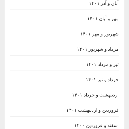
آبان و آذر ۱۴۰۱
مهر و آبان ۱۴۰۱
شهریور و مهر ۱۴۰۱
مرداد و شهریور ۱۴۰۱
تیر و مرداد ۱۴۰۱
خرداد و تیر ۱۴۰۱
اردیبهشت و خرداد ۱۴۰۱
فروردین و اردیبهشت ۱۴۰۱
اسفند و فروردین ۱۴۰۰