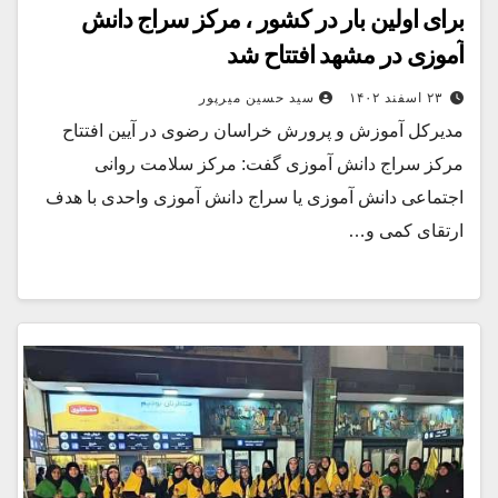
برای اولین بار در کشور ، مرکز سراج دانش
آموزی در مشهد افتتاح شد
۲۳ اسفند ۱۴۰۲
سید حسین میرپور
مدیرکل آموزش و پرورش خراسان رضوی در آیین افتتاح
مرکز سراج دانش آموزی گفت: مرکز سلامت روانی
اجتماعی دانش آموزی یا سراج دانش آموزی واحدی با هدف
ارتقای کمی و…