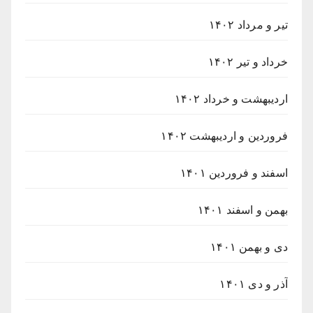
تیر و مرداد ۱۴۰۲
خرداد و تیر ۱۴۰۲
اردیبهشت و خرداد ۱۴۰۲
فروردین و اردیبهشت ۱۴۰۲
اسفند و فروردین ۱۴۰۱
بهمن و اسفند ۱۴۰۱
دی و بهمن ۱۴۰۱
آذر و دی ۱۴۰۱