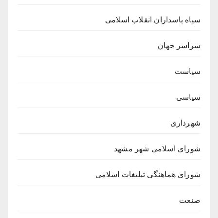
سپاه پاسداران انقلاب اسلامی
سراسر جهان
سیاست
سیاسی
شهرداری
شورای اسلامی شهر مشهد
شورای هماهنگی تبلیغات اسلامی
صنعت