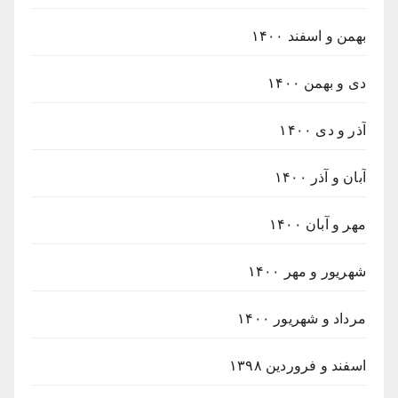
بهمن و اسفند ۱۴۰۰
دی و بهمن ۱۴۰۰
آذر و دی ۱۴۰۰
آبان و آذر ۱۴۰۰
مهر و آبان ۱۴۰۰
شهریور و مهر ۱۴۰۰
مرداد و شهریور ۱۴۰۰
اسفند و فروردین ۱۳۹۸