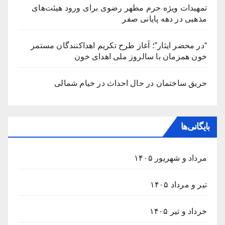
تمهیدات ویژه حرم مطهر رضوی برای ورود هیئت‌های
مذهبی در دهه پایانی صفر
“در محضر ایثار”؛ آغاز طرح تکریم اهداکنندگان مستمر
خون همزمان با سالروز ملی اهدای خون
حریق ساختمان در حال احداث در خیام شمالی
بایگانی‌ها
مرداد و شهریور ۱۴۰۵
تیر و مرداد ۱۴۰۵
خرداد و تیر ۱۴۰۵