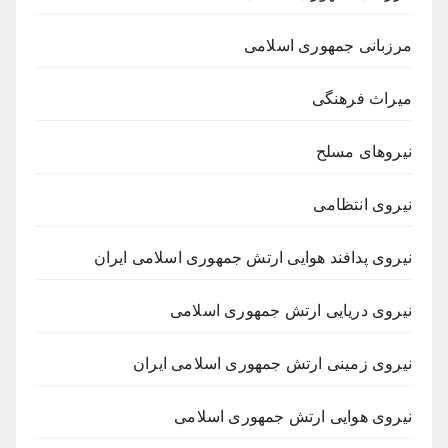
مرزبانی جمهوری اسلامی
میراث فرهنگی
نیروهای مسلح
نیروی انتظامی
نیروی پدافند هوایی ارتش جمهوری اسلامی ایران
نیروی دریایی ارتش جمهوری اسلامی
نیروی زمینی ارتش جمهوری اسلامی ایران
نیروی هوایی ارتش جمهوری اسلامی