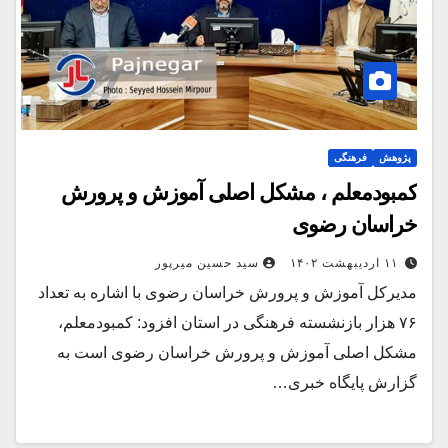
پژوهش
فرهنگی
کمبودمعلم ، مشکل اصلی آموزش و پرورش
خراسان رضوی
۱۱ اردیبهشت ۱۴۰۲
سید حسین میرپور
مدیرکل آموزش و پرورش خراسان رضوی با اشاره به تعداد
۷۶ هزار بازنشسته فرهنگی در استان افزود: کمبودمعلم،
مشکل اصلی آموزش و پرورش خراسان رضوی است به
گزارش پایگاه خبری…