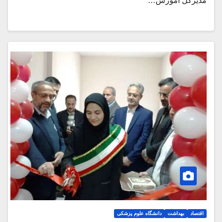
مدیرکل آموزش…
اقتصاد
بهداشت
دانشگاه علوم پزشکی