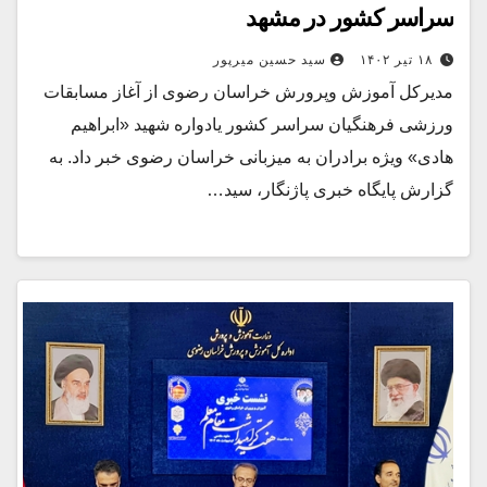
سراسر کشور در مشهد
۱۸ تیر ۱۴۰۲
سید حسین میرپور
مدیرکل آموزش وپرورش خراسان رضوی از آغاز مسابقات
ورزشی فرهنگیان سراسر کشور یادواره شهید «ابراهیم
هادی» ویژه برادران به میزبانی خراسان رضوی خبر داد. به
گزارش پایگاه خبری پاژنگار، سید…