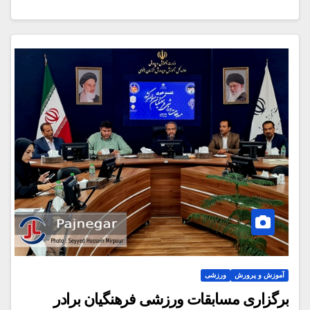
آموزش و پرورش
ورزشی
برگزاری مسابقات ورزشی فرهنگیان برادر