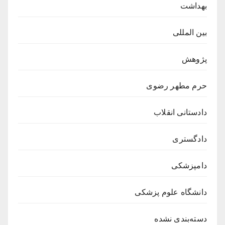
بهداشت
بین المللی
پژوهش
حرم مطهر رضوی
دادستانی انقلاب
دادگستری
دامپزشکی
دانشگاه علوم پزشکی
دسته‌بندی نشده