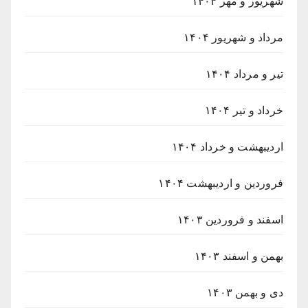
شهریور و مهر ۱۴۰۴
مرداد و شهریور ۱۴۰۴
تیر و مرداد ۱۴۰۴
خرداد و تیر ۱۴۰۴
اردیبهشت و خرداد ۱۴۰۴
فروردین و اردیبهشت ۱۴۰۴
اسفند و فروردین ۱۴۰۳
بهمن و اسفند ۱۴۰۳
دی و بهمن ۱۴۰۳