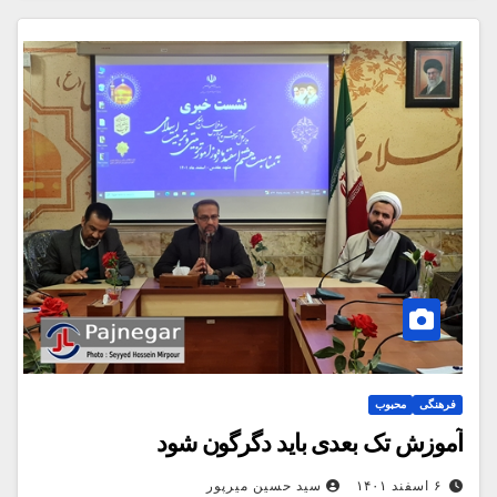
فرهنگی
محبوب
آموزش تک بعدی باید دگرگون شود
۶ اسفند ۱۴۰۱
سید حسین میرپور