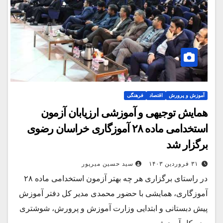
آموزش و پرورش
اقتصاد
فرهنگی
همایش توجیهی و آموزشی ارزیابان آزمون
استخدامی ماده ۲۸ آموزگاری خراسان رضوی
برگزار شد
۳۱ فروردین ۱۴۰۳
سید حسین میرپور
در راستای برگزاری هر چه بهتر آزمون استخدامی ماده ۲۸
آموزگاری، همایشی با حضور محمدی مدیر کل دفتر آموزش
پیش دبستانی و ابتدایی وزارت آموزش و پرورش، شوشتری