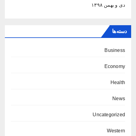
دی و بهمن ۱۳۹۸
دسته‌ها
Business
Economy
Health
News
Uncategorized
Western