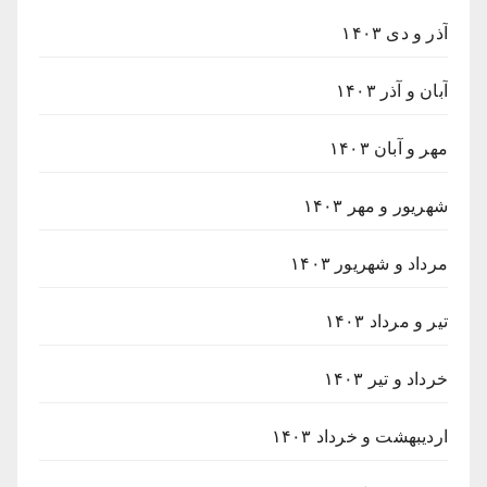
آذر و دی ۱۴۰۳
آبان و آذر ۱۴۰۳
مهر و آبان ۱۴۰۳
شهریور و مهر ۱۴۰۳
مرداد و شهریور ۱۴۰۳
تیر و مرداد ۱۴۰۳
خرداد و تیر ۱۴۰۳
اردیبهشت و خرداد ۱۴۰۳