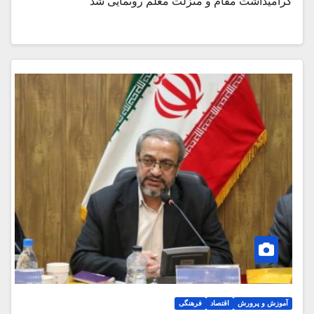
گرامیداشت مقام و منزلت معلم رونمایی شد
آموزش و پرورش
اقتصاد
فرهنگی