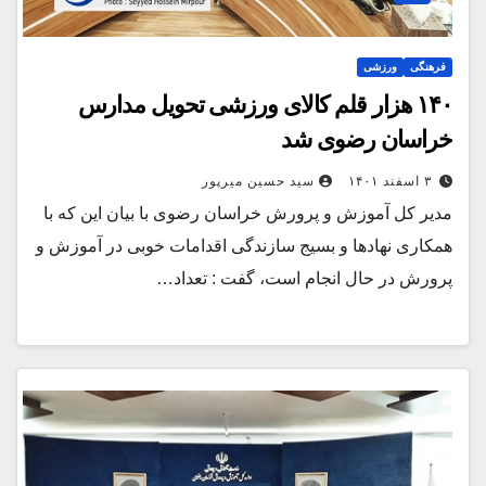
فرهنگی
ورزشی
۱۴۰ هزار قلم کالای ورزشی تحویل مدارس
خراسان رضوی شد
۳ اسفند ۱۴۰۱
سید حسین میرپور
مدیر کل آموزش و پرورش خراسان رضوی با بیان این که با
همکاری نهادها و بسیج سازندگی اقدامات خوبی در آموزش و
پرورش در حال انجام است، گفت : تعداد…