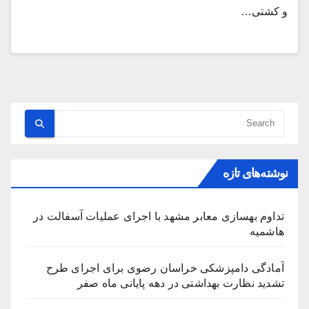
و کشتی…
نوشته‌های تازه
تداوم بهسازی معابر مشهد با اجرای عملیات آسفالت در
هاشمیه
آمادگی دامپزشکی خراسان رضوی برای اجرای طرح
تشدید نظارت بهداشتی در دهه پایانی ماه صفر