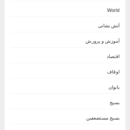
World
آتش نشانی
آموزش و پرورش
اقتصاد
اوقاف
بانوان
بسیج
بسیج مستضعفین