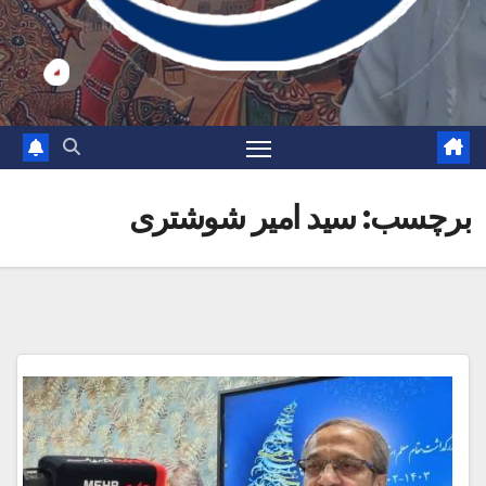
برچسب:
سید امیر شوشتری